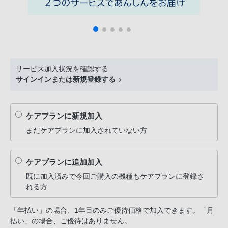
サービス加入状況を確認する
サインインまたは新規登録する
ケアプランに新規加入
まだケアプランに加入されていない方
ケアプランに追加加入
既に加入済みで今回ご購入の機種もケアプランに登録さ
れる方
「年払い」の場合、1年目のみご優待価格で加入できます。「月
払い」の場合、ご優待はありません。