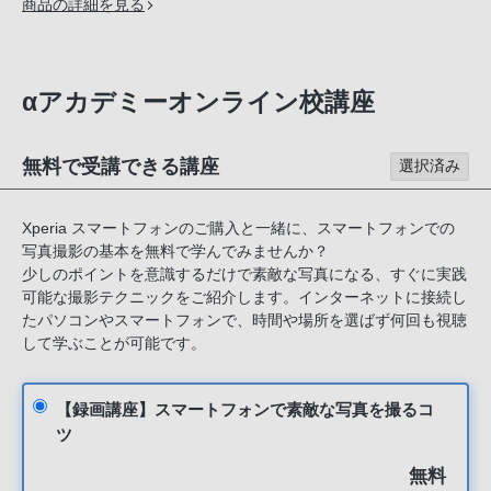
商品の詳細を見る
αアカデミーオンライン校講座
無料で受講できる講座
選択済み
Xperia スマートフォンのご購入と一緒に、スマートフォンでの
写真撮影の基本を無料で学んでみませんか？
少しのポイントを意識するだけで素敵な写真になる、すぐに実践
可能な撮影テクニックをご紹介します。インターネットに接続し
たパソコンやスマートフォンで、時間や場所を選ばず何回も視聴
して学ぶことが可能です。
【録画講座】スマートフォンで素敵な写真を撮るコ
ツ
無料