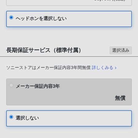
ヘッドホンを選択しない
長期保証サービス（標準付属）
選択済み
ソニーストアはメーカー保証内容3年間無償
詳しくみる
メーカー保証内容3年
無償
選択しない