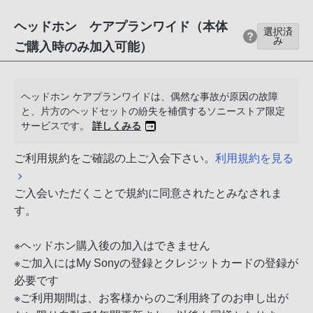
ヘッドホン ケアプランワイド（本体
選択済
み
ご購入時のみ加入可能）
ヘッドホン ケアプランワイドは、偶然な事故が原因の故障
と、片方のヘッドセットの紛失を補償するソニーストア限定
サービスです。
詳しくみる
ご利用規約をご確認の上ご入会下さい。
利用規約を見る
ご入会いただくことで規約に同意されたとみなされま
す。
※ヘッドホン購入後の加入はできません
※ご加入にはMy Sonyの登録とクレジットカードの登録が
必要です
※ご利用期間は、お客様からのご利用終了のお申し出が