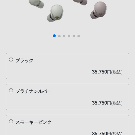
ブラック
35,750
円(税込)
プラチナシルバー
35,750
円(税込)
スモーキーピンク
35,750
円(税込)