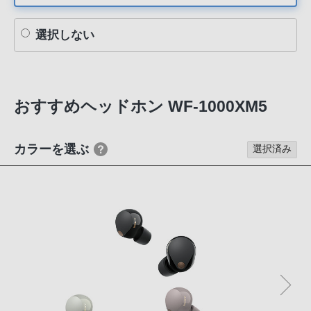
選択しない
おすすめヘッドホン WF-1000XM5
カラーを選ぶ
選択済み