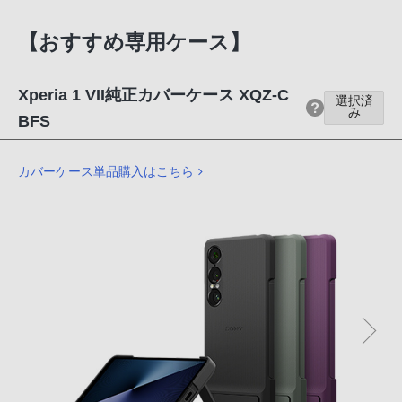
【おすすめ専用ケース】
Xperia 1 VII純正カバーケース XQZ-C
選択済
み
BFS
カバーケース単品購入はこちら