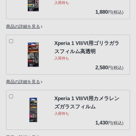
入荷待ち
1,880
円(税込)
商品の詳細を見る
Xperia 1 VII/VI用ゴリラガラ
スフィルム高透明
入荷待ち
2,580
円(税込)
商品の詳細を見る
Xperia 1 VII/VI用カメラレン
ズガラスフィルム
入荷待ち
1,430
円(税込)