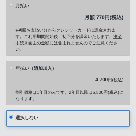
月払い
月額 770円(税込)
※初回お支払い分からクレジットカードに課金されま
す。ご利用期間開始後、初回分を課金いたします。
決済
手続き画面の金額には含まれません
のでご注意くださ
い。
年払い（追加加入）
4,700
円(税込)
割引価格は1年目のみです。2年目以降は5,500円(税込)に
なります。
選択しない