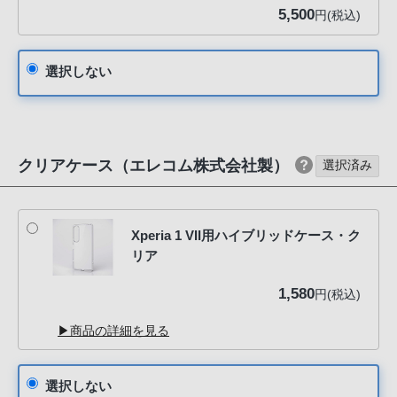
5,500
円(税込)
選択しない
クリアケース（エレコム株式会社製）
選択済み
Xperia 1 VII用ハイブリッドケース・ク
リア
1,580
円(税込)
▶商品の詳細を見る
選択しない