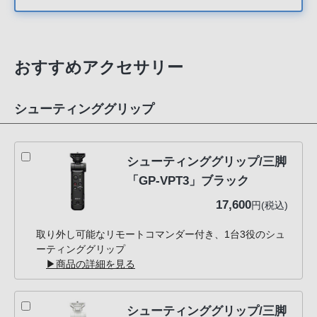
おすすめアクセサリー
シューティンググリップ
シューティンググリップ/三脚
「GP-VPT3」ブラック
17,600
円(税込)
取り外し可能なリモートコマンダー付き、1台3役のシュ
ーティンググリップ
▶商品の詳細を見る
シューティンググリップ/三脚