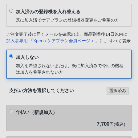
加入済みの登録機を入れ替える
既に加入済でケアプランの登録機器変更をご希望の方
ご注文完了後に届くメールを確認の上、
商品到着後14日以内
に
加入者専用 「Xperia ケアプラン会員ページ
」にてお手続きく
… すべて表示
ださい。
加入しない
加入を希望されないまたは、既に加入済みで今回の機種
は加入を希望されない方
支払い方法を選択してください
選択済み
年払い（新規加入）
7,700
円(税込)