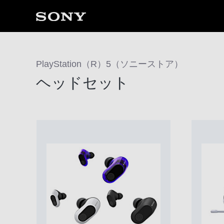
PlayStation（R）5（ソニーストア）
ヘッドセット