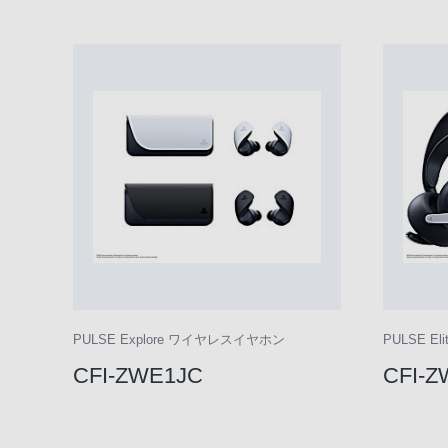
PULSE Explore ワイヤレスイヤホン
PULSE 
CFI-ZWE1JC
CFI-