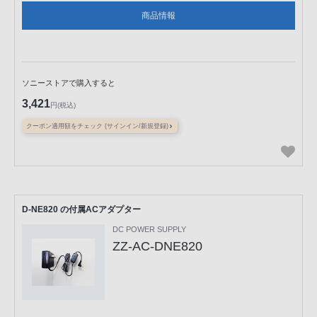
商品情報
ソニーストアで購入すると
3,421
円(税込)
クーポン適用額をチェック (サインイン/新規登録)
D-NE820 の付属ACアダプター
DC POWER SUPPLY
ZZ-AC-DNE820