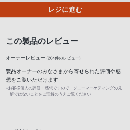
レジに進む
この製品のレビュー
オーナーレビュー
(
204
件のレビュー)
製品オーナーのみなさまから寄せられた評価や感
想をご覧いただけます
※お客様個人の評価・感想ですので、ソニーマーケティングの見
解ではないことをご理解のうえご覧ください