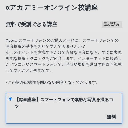
αアカデミーオンライン校講座
無料で受講できる講座
選択済み
Xperia スマートフォンのご購入と一緒に、スマートフォンでの
写真撮影の基本を無料で学んでみませんか？
少しのポイントを意識するだけで素敵な写真になる、すぐに実践
可能な撮影テクニックをご紹介します。インターネットに接続し
たパソコンやスマートフォンで、時間や場所を選ばず何回も視聴
して学ぶことが可能です。
※この講座は機種を問わない内容となっております。
【録画講座】スマートフォンで素敵な写真を撮るコ
ツ
無料