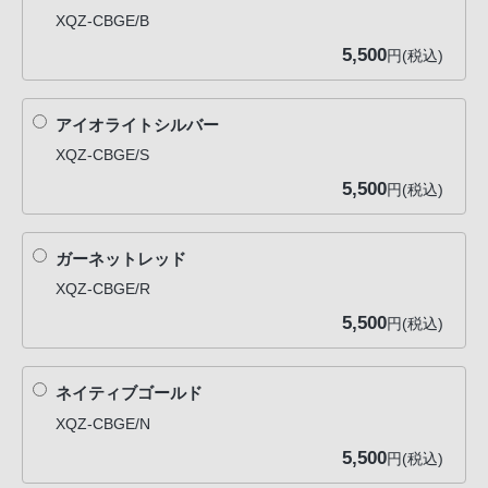
XQZ-CBGE/B
5,500
円(税込)
アイオライトシルバー
XQZ-CBGE/S
5,500
円(税込)
ガーネットレッド
XQZ-CBGE/R
5,500
円(税込)
ネイティブゴールド
XQZ-CBGE/N
5,500
円(税込)