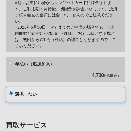
※初回お支払い分からクレジットカードに課金されま
す。ご利用期間開始後、初回分を課金いたします。
決済
手続き画面の金額には含まれません
のでご注意くださ
い。
※2026年6月30日（火）までのご注文の場合でも、ご利
用開始期間開始が2026年7月1日（水）以降となる場合
は、初回から770円（税込）の課金となりますので、ご
了承ください。
年払い（追加加入）
4,700
円(税込)
選択しない
買取サービス