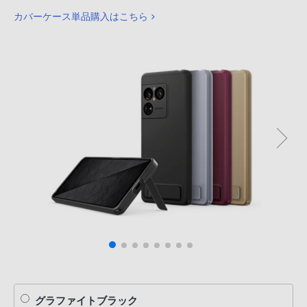
カバーケース単品購入はこちら
グラファイトブラック