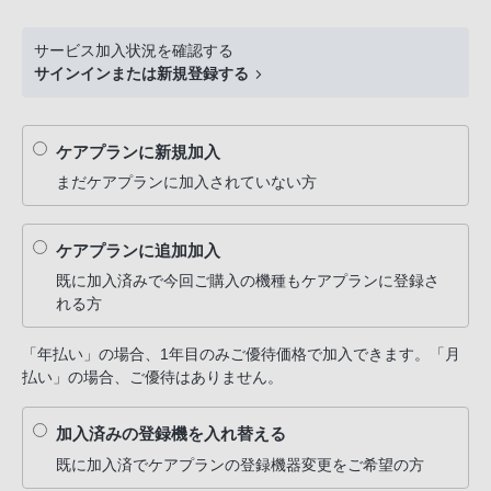
サービス加入状況を確認する
サインインまたは新規登録する
ケアプランに新規加入
まだケアプランに加入されていない方
ケアプランに追加加入
既に加入済みで今回ご購入の機種もケアプランに登録さ
れる方
「年払い」の場合、1年目のみご優待価格で加入できます。「月
払い」の場合、ご優待はありません。
加入済みの登録機を入れ替える
既に加入済でケアプランの登録機器変更をご希望の方