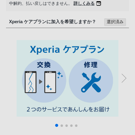
中解約、払い戻しはできません。
詳しくみる
Xperia ケアプランに加入を希望しますか？
選択済み