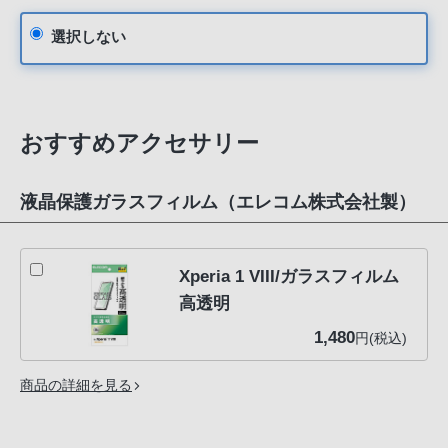
選択しない
おすすめアクセサリー
液晶保護ガラスフィルム（エレコム株式会社製）
Xperia 1 VIII/ガラスフィルム
高透明
1,480
円(税込)
商品の詳細を見る