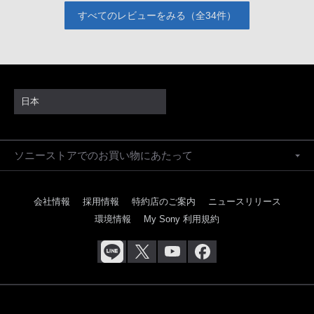
すべてのレビューをみる（全34件）
日本
ソニーストアでのお買い物にあたって
会社情報
採用情報
特約店のご案内
ニュースリリース
環境情報
My Sony 利用規約