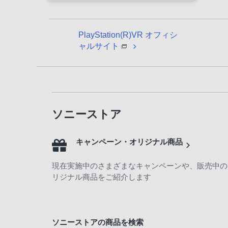
PlayStation(R)VR オフィシ
ャルサイト
ソニーストア
キャンペーン・オリジナル商品
現在実施中のさまざまなキャンペーンや、販売中の
リジナル商品をご紹介します
ソニーストアの商品を検索