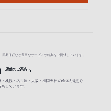
、長期保証など豊富なサービスや特典をご提供しています。
店舗のご案内
座・札幌・名古屋・大阪・福岡天神 の全国5拠点で
待ちしています。