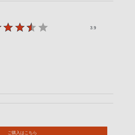
3.9
ご購入はこちら