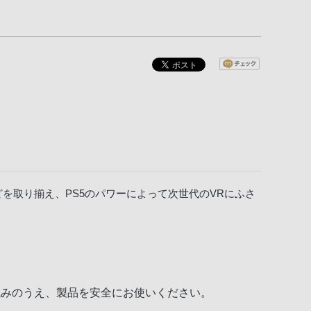
ムなどを取り揃え、PS5のパワーによって次世代のVRにふさ
読みのうえ、製品を安全にお使いください。