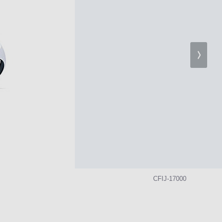
CFIJ-17000