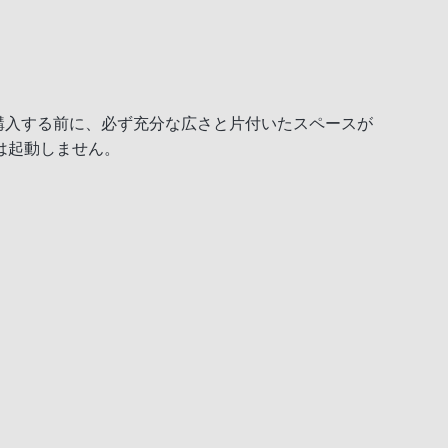
。購入する前に、必ず充分な広さと片付いたスペースが
は起動しません。