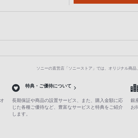
ソニーの直営店「ソニーストア」では、オリジナル商品
特典・ご優待について
オ
長期保証や商品の設置サービス、また、購入金額に応
銀
じた各種ご優待など、豊富なサービスと特典をご紹介
お
します。