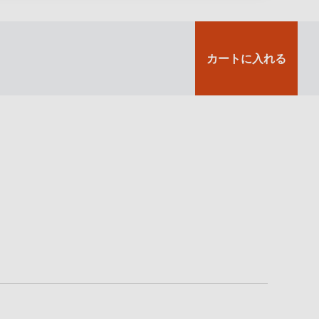
カートに入れる