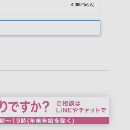
4,400
円(税込)