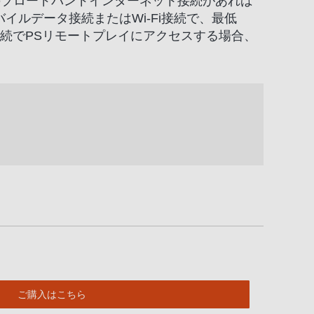
上のブロードバンドインターネット接続があれば
ルデータ接続またはWi-Fi接続で、最低
接続でPSリモートプレイにアクセスする場合、
ご購入はこちら