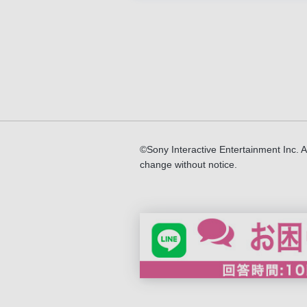
©Sony Interactive Entertainment Inc. Al
change without notice.