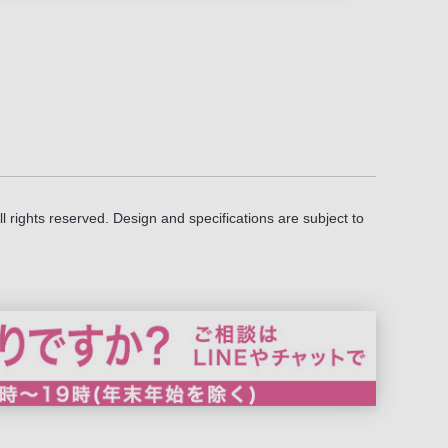
l rights reserved. Design and specifications are subject to