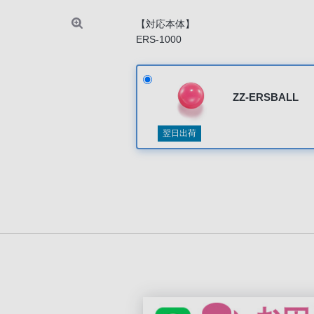
【対応本体】
ERS-1000
ZZ-ERSBALL
翌日出荷