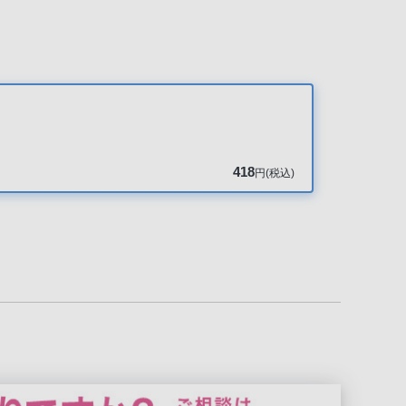
418
円(税込)