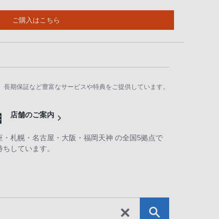
ご購入はこちら
、長期保証など豊富なサービスや特典をご提供しています。
店舗のご案内
座・札幌・名古屋・大阪・福岡天神 の全国5拠点で
待ちしています。