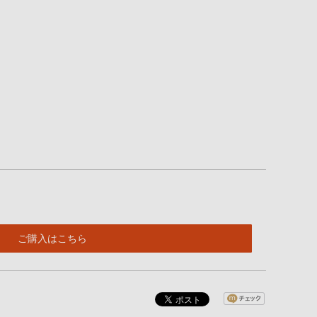
ご購入はこちら