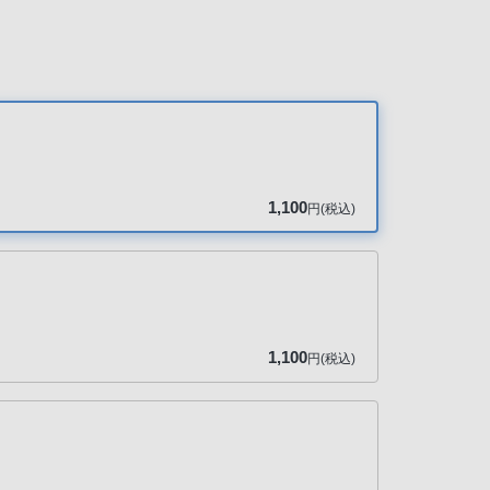
1,100
円(税込)
1,100
円(税込)