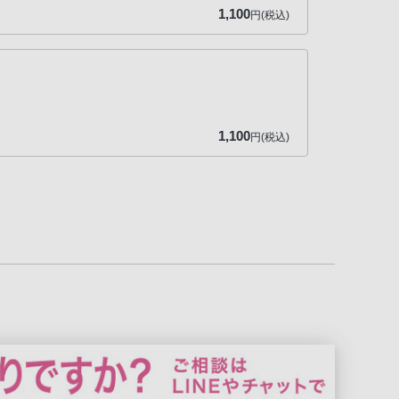
1,100
円(税込)
1,100
円(税込)