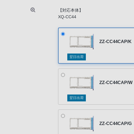
【対応本体】
XQ-CC44
ZZ-CC44CAP/K
翌日出荷
ZZ-CC44CAP/W
翌日出荷
ZZ-CC44CAP/G