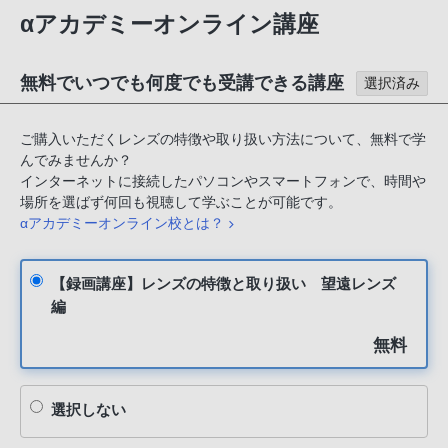
αアカデミーオンライン講座
無料でいつでも何度でも受講できる講座
選択済み
ご購入いただくレンズの特徴や取り扱い方法について、無料で学
んでみませんか？
インターネットに接続したパソコンやスマートフォンで、時間や
場所を選ばず何回も視聴して学ぶことが可能です。
αアカデミーオンライン校とは？
【録画講座】レンズの特徴と取り扱い 望遠レンズ
編
無料
選択しない