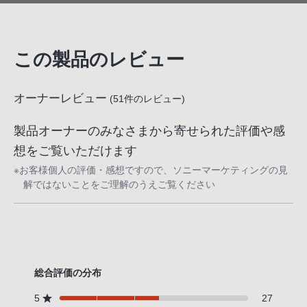
この製品のレビュー
オーナーレビュー
(
51
件のレビュー)
製品オーナーのみなさまから寄せられた評価や感
想をご覧いただけます
※お客様個人の評価・感想ですので、ソニーマーケティングの見
解ではないことをご理解のうえご覧ください
総合評価の分布
5
27