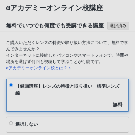
αアカデミーオンライン校講座
無料でいつでも何度でも受講できる講座
選択済み
ご購入いただくレンズの特徴や取り扱い方法について、無料で学
んでみませんか？
インターネットに接続したパソコンやスマートフォンで、時間や
場所を選ばず何回も視聴して学ぶことが可能です。
αアカデミーオンライン校とは？
【録画講座】レンズの特徴と取り扱い 標準レンズ
編
無料
選択しない