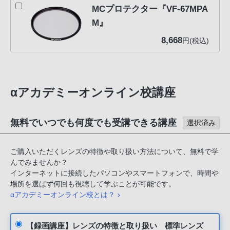
MCプロテクター『VF-67MPA
M』
8,668
円(税込)
αアカデミーオンライン校講座
無料でいつでも何度でも受講できる講座
選択済み
ご購入いただくレンズの特徴や取り扱い方法について、無料で学
んでみませんか？
インターネットに接続したパソコンやスマートフォンで、時間や
場所を選ばず何回も視聴して学ぶことが可能です。
αアカデミーオンライン校とは？
【録画講座】レンズの特徴と取り扱い 標準レンズ