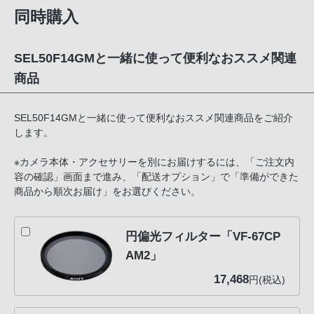
同時購入
SEL50F14GMと一緒に使って便利なおススメ関連
商品
SEL50F14GMと一緒に使って便利なおススメ関連商品をご紹介
します。
※カメラ本体・アクセサリーを別にお届けするには、「ご注文内
容の確認」画面まで進み、「配送オプション」で「準備ができた
商品から順次お届け」をお選びください。
円偏光フィルター「VF-67CP
AM2」
17,468
円(税込)