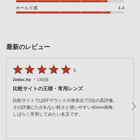
ホールド感
4.4
最新のレビュー
5
・
Zodiac.Ap
13日前
比較サイトの王様・常用レンズ
比較サイトではEFマウントの単焦点で2位の高評価。
その評価にたがわない軽さと使いやすい40mm画角。
しばらく常用してみたい名玉です。