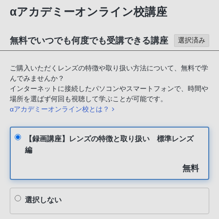
αアカデミーオンライン校講座
無料でいつでも何度でも受講できる講座
選択済み
ご購入いただくレンズの特徴や取り扱い方法について、無料で学
んでみませんか？
インターネットに接続したパソコンやスマートフォンで、時間や
場所を選ばず何回も視聴して学ぶことが可能です。
αアカデミーオンライン校とは？
【録画講座】レンズの特徴と取り扱い 標準レンズ
編
無料
選択しない