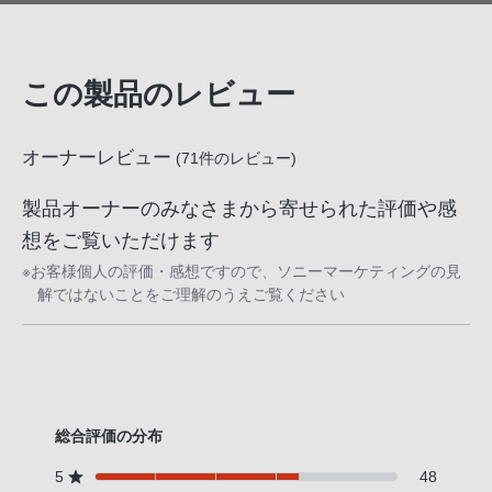
この製品のレビュー
オーナーレビュー
(
71
件のレビュー)
製品オーナーのみなさまから寄せられた評価や感
想をご覧いただけます
※お客様個人の評価・感想ですので、ソニーマーケティングの見
解ではないことをご理解のうえご覧ください
総合評価の分布
5
48