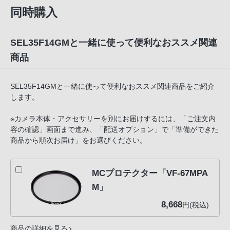
同時購入
SEL35F14GMと一緒に使って便利なおススメ関連
商品
SEL35F14GMと一緒に使って便利なおススメ関連商品をご紹介
します。
※カメラ本体・アクセサリーを別にお届けするには、「ご注文内
容の確認」画面まで進み、「配送オプション」で「準備ができた
商品から順次お届け」をお選びください。
MCプロテクター「VF-67MPA
M」
8,668
円(税込)
商品の詳細を見る