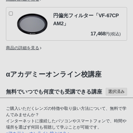
円偏光フィルター「VF-67CP
AM2」
17,468
円(税込)
商品の詳細を見る
αアカデミーオンライン校講座
無料でいつでも何度でも受講できる講座
選択済み
ご購入いただくレンズの特徴や取り扱い方法について、無料で学
んでみませんか？
インターネットに接続したパソコンやスマートフォンで、時間や
場所を選ばず何回も視聴して学ぶことが可能です。