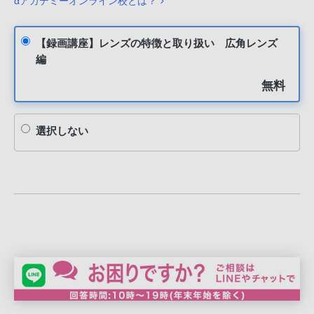
αアカデミーオンライン校とは？
【録画講座】レンズの特徴と取り扱い 広角レンズ
編
無料
選択しない