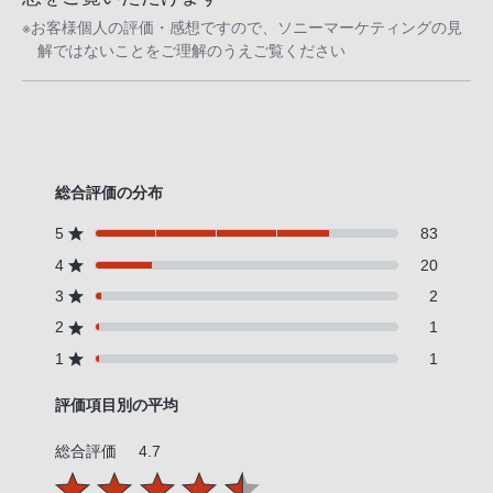
※お客様個人の評価・感想ですので、ソニーマーケティングの見
解ではないことをご理解のうえご覧ください
総合評価の分布
5
83
4
20
3
2
2
1
1
1
評価項目別の平均
総合評価
4.7