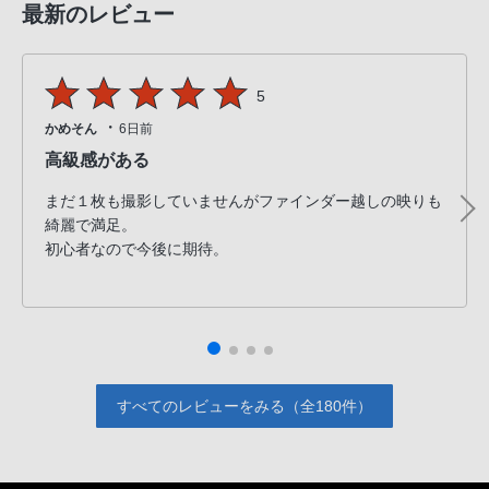
最新のレビュー
5
・
かめそん
6日前
高級感がある
まだ１枚も撮影していませんがファインダー越しの映りも
綺麗で満足。
初心者なので今後に期待。
すべてのレビューをみる（全180件）