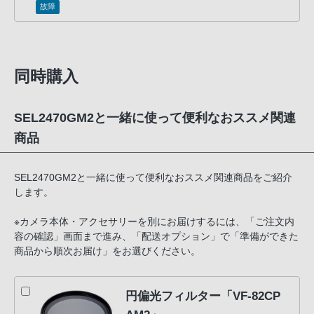
故障
同時購入
SEL2470GM2と一緒に使って便利なおススメ関連
商品
SEL2470GM2と一緒に使って便利なおススメ関連商品をご紹介
します。
※カメラ本体・アクセサリーを別にお届けするには、「ご注文内
容の確認」画面まで進み、「配送オプション」で「準備ができた
商品から順次お届け」をお選びください。
円偏光フィルター「VF-82CP