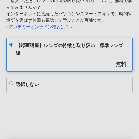
ご購入いただくレンズの特徴や取り扱い方法について、無料で学
んでみませんか？
インターネットに接続したパソコンやスマートフォンで、時間や
場所を選ばず何回も視聴して学ぶことが可能です。
αアカデミーオンライン校とは？
【録画講座】レンズの特徴と取り扱い 標準レンズ
編
無料
選択しない