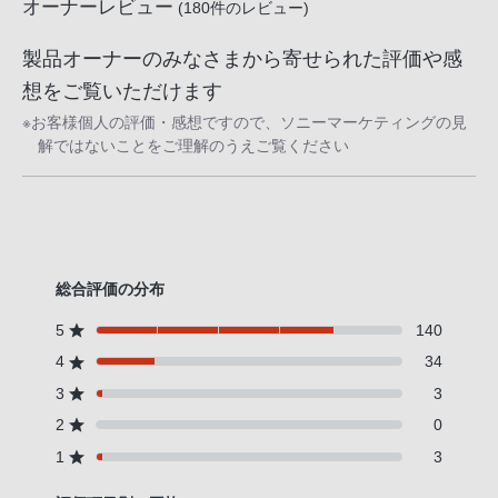
オーナーレビュー
(
180
件のレビュー)
製品オーナーのみなさまから寄せられた評価や感
想をご覧いただけます
※お客様個人の評価・感想ですので、ソニーマーケティングの見
解ではないことをご理解のうえご覧ください
総合評価の分布
5
140
4
34
3
3
2
0
1
3