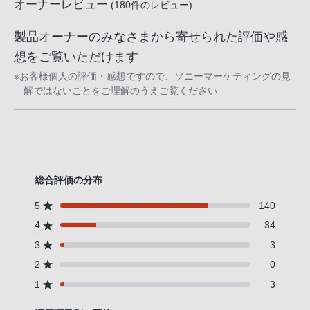
オーナーレビュー
(
180
件のレビュー)
製品オーナーのみなさまから寄せられた評価や感
想をご覧いただけます
※お客様個人の評価・感想ですので、ソニーマーケティングの見
解ではないことをご理解のうえご覧ください
総合評価の分布
5
140
4
34
3
3
2
0
1
3