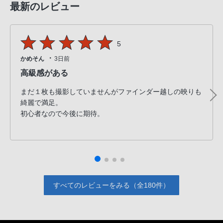
最新のレビュー
5
・
かめそん
3日前
高級感がある
まだ１枚も撮影していませんがファインダー越しの映りも
綺麗で満足。
初心者なので今後に期待。
すべてのレビューをみる（全180件）