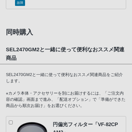
故障
同時購入
SEL2470GM2と一緒に使って便利なおススメ関連
商品
SEL2470GM2と一緒に使って便利なおススメ関連商品をご紹介
します。
※カメラ本体・アクセサリーを別にお届けするには、「ご注文内
容の確認」画面まで進み、「配送オプション」で「準備ができた
商品から順次お届け」をお選びください。
円偏光フィルター「VF-82CP