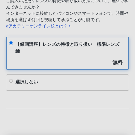
ご購入いただくレンズの特徴や取り扱い方法について、無料で学
んでみませんか？
インターネットに接続したパソコンやスマートフォンで、時間や
場所を選ばず何回も視聴して学ぶことが可能です。
αアカデミーオンライン校とは？
【録画講座】レンズの特徴と取り扱い 標準レンズ
編
無料
選択しない