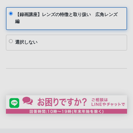
【録画講座】レンズの特徴と取り扱い 広角レンズ
編
選択しない