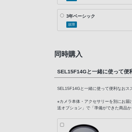
3年ベーシック
故障
同時購入
SEL15F14Gと一緒に使って
SEL15F14Gと一緒に使って便利なお
※カメラ本体・アクセサリーを別にお届
送オプション」で「準備ができた商品か