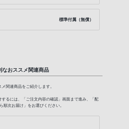
標準付属（無償）
便利なおススメ関連商品
ススメ関連商品をご紹介します。
けするには、「ご注文内容の確認」画面まで進み、「配
ら順次お届け」をお選びください。