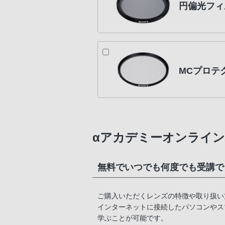
円偏光フィル
MCプロテク
αアカデミーオンライン
無料でいつでも何度でも受講で
ご購入いただくレンズの特徴や取り扱い
インターネットに接続したパソコンやス
学ぶことが可能です。