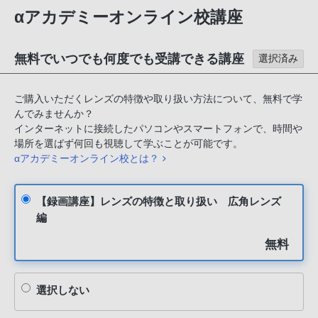
αアカデミーオンライン校講座
無料でいつでも何度でも受講できる講座
選択済み
ご購入いただくレンズの特徴や取り扱い方法について、無料で学
んでみませんか？
インターネットに接続したパソコンやスマートフォンで、時間や
場所を選ばず何回も視聴して学ぶことが可能です。
αアカデミーオンライン校とは？
【録画講座】レンズの特徴と取り扱い 広角レンズ
編
無料
選択しない