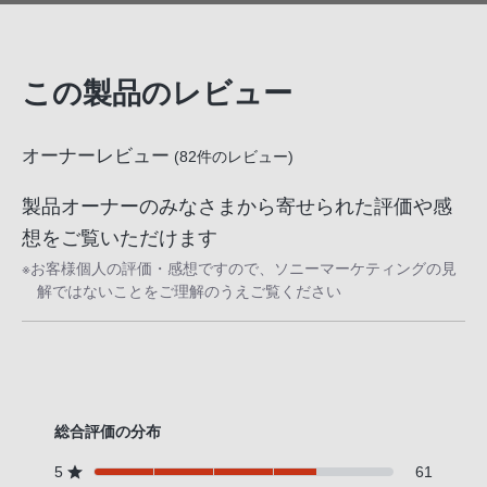
この製品のレビュー
オーナーレビュー
(
82
件のレビュー)
製品オーナーのみなさまから寄せられた評価や感
想をご覧いただけます
※お客様個人の評価・感想ですので、ソニーマーケティングの見
解ではないことをご理解のうえご覧ください
総合評価の分布
5
61