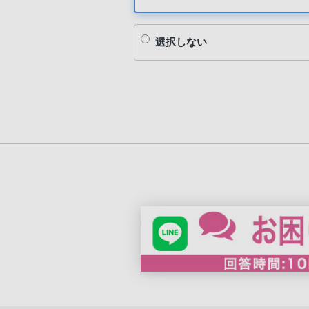
選択しない