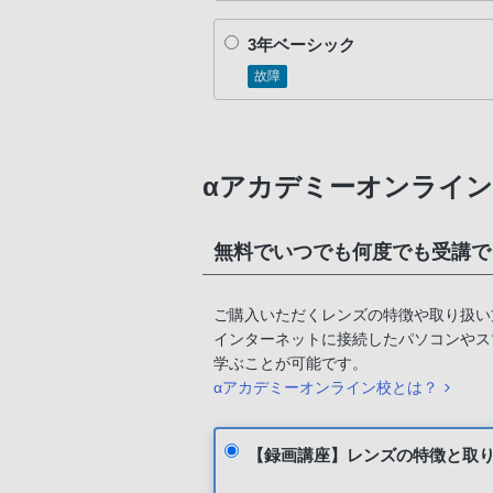
3年ベーシック
故障
αアカデミーオンライン
無料でいつでも何度でも受講で
ご購入いただくレンズの特徴や取り扱い
インターネットに接続したパソコンやス
学ぶことが可能です。
αアカデミーオンライン校とは？
【録画講座】レンズの特徴と取