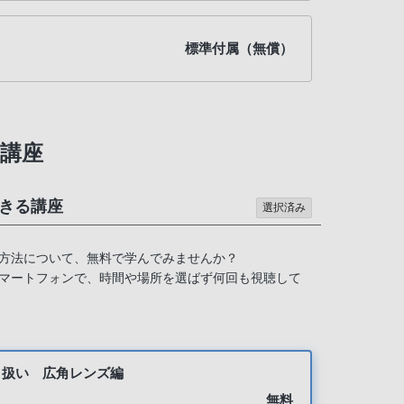
標準付属（無償）
講座
きる講座
選択済み
方法について、無料で学んでみませんか？
マートフォンで、時間や場所を選ばず何回も視聴して
り扱い 広角レンズ編
無料