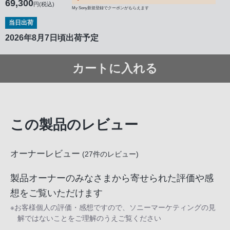
69,300
円(税込)
My Sony新規登録でクーポンがもらえます
当日出荷
2026年8月7日頃出荷予定
カートに入れる
この製品のレビュー
オーナーレビュー
(
27
件のレビュー)
製品オーナーのみなさまから寄せられた評価や感
想をご覧いただけます
※お客様個人の評価・感想ですので、ソニーマーケティングの見
解ではないことをご理解のうえご覧ください