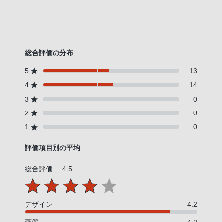
総合評価の分布
5
13
4
14
3
0
2
0
1
0
評価項目別の平均
総合評価
4.5
デザイン
4.2