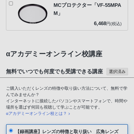
MCプロテクター「VF-55MPA
M」
6,468
円(税込)
αアカデミーオンライン校講座
無料でいつでも何度でも受講できる講座
選択済み
ご購入いただくレンズの特徴や取り扱い方法について、無料で学
んでみませんか？
インターネットに接続したパソコンやスマートフォンで、時間や
場所を選ばず何回も視聴して学ぶことが可能です。
αアカデミーオンライン校とは？
【録画講座】レンズの特徴と取り扱い 広角レンズ