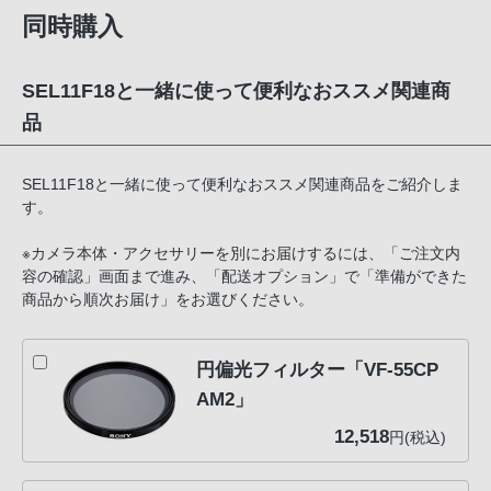
同時購入
SEL11F18と一緒に使って便利なおススメ関連商
品
SEL11F18と一緒に使って便利なおススメ関連商品をご紹介しま
す。
※カメラ本体・アクセサリーを別にお届けするには、「ご注文内
容の確認」画面まで進み、「配送オプション」で「準備ができた
商品から順次お届け」をお選びください。
円偏光フィルター「VF-55CP
AM2」
12,518
円(税込)