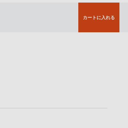
カートに入れる