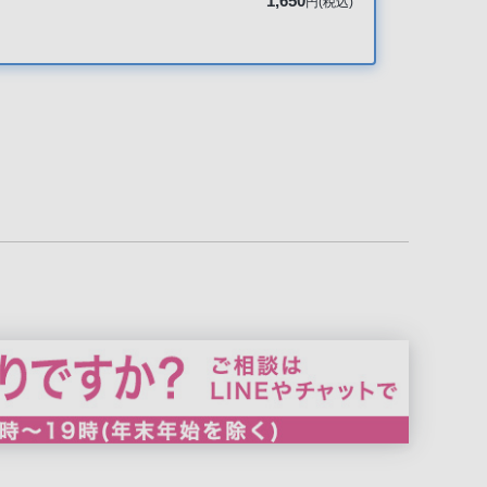
1,650
円(税込)