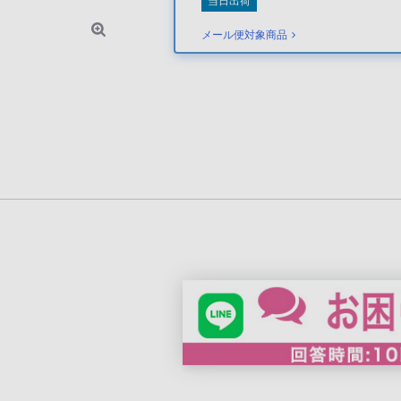
当日出荷
メール便対象商品