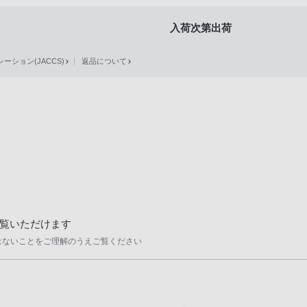
入荷次第出荷
ション(JACCS)
返品について
覧いただけます
はないことをご理解のうえご覧ください