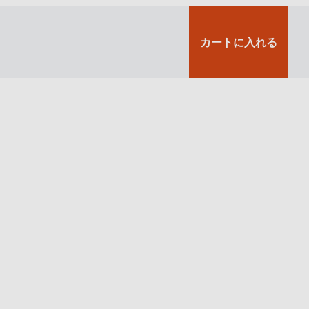
カートに入れる