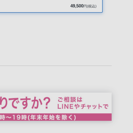
49,500
円(税込)