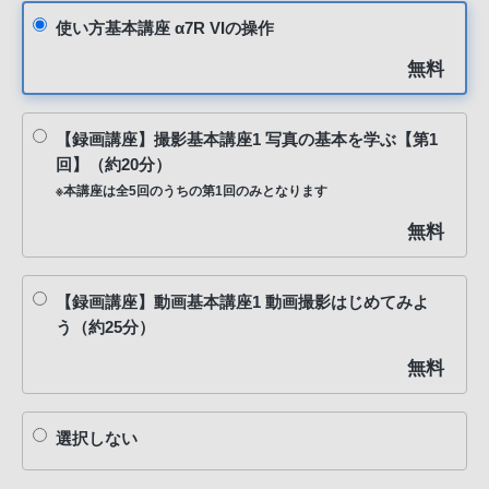
使い方基本講座 α7R VIの操作
無料
【録画講座】撮影基本講座1 写真の基本を学ぶ【第1
回】（約20分）
※本講座は全5回のうちの第1回のみとなります
無料
【録画講座】動画基本講座1 動画撮影はじめてみよ
う（約25分）
無料
選択しない