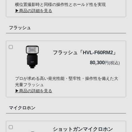
横位置撮影時と同様の操作性とホールド性を実現
▶商品の詳細を見る
フラッシュ
フラッシュ「HVL-F60RM2」
80,300
円(税込)
プロが求める高い発光性能・堅牢性・操作性を備えた大
光量フラッシュ
▶商品の詳細を見る
マイクロホン
ショットガンマイクロホン