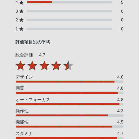
4
5
3
0
2
0
1
0
評価項目別の平均
総合評価
4.7
デザイン
4.6
画質
4.8
オートフォーカス
4.8
操作性
4.3
機能性
4.5
スタミナ
4.7