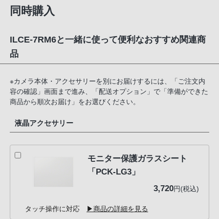
同時購入
ILCE-7RM6と一緒に使って便利なおすすめ関連商
品
※カメラ本体・アクセサリーを別にお届けするには、「ご注文内
容の確認」画面まで進み、「配送オプション」で「準備ができた
商品から順次お届け」をお選びください。
液晶アクセサリー
モニター保護ガラスシート
「PCK-LG3」
3,720
円(税込)
タッチ操作に対応
▶商品の詳細を見る