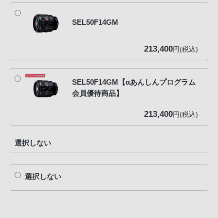
SEL50F14GM
213,400
円(税込)
SEL50F14GM【αあんしんプログラム
会員優待商品】
213,400
円(税込)
選択しない
選択しない