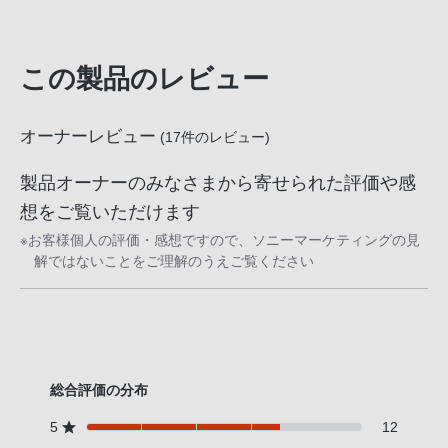
この製品のレビュー
オーナーレビュー
(
17
件のレビュー)
製品オーナーのみなさまから寄せられた評価や感
想をご覧いただけます
※お客様個人の評価・感想ですので、ソニーマーケティングの見
解ではないことをご理解のうえご覧ください
総合評価の分布
5
12