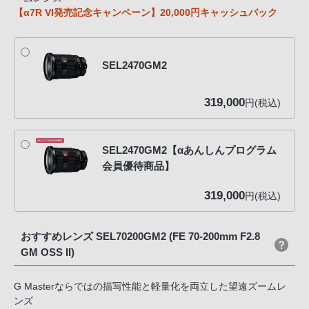
【α7R VI発売記念キャンペーン】20,000円キャッシュバック
SEL2470GM2
319,000
円(税込)
SEL2470GM2【αあんしんプログラム
会員優待商品】
319,000
円(税込)
おすすめレンズ SEL70200GM2 (FE 70-200mm F2.8
GM OSS II)
G Masterならではの描写性能と軽量化を両立した望遠ズームレ
ンズ