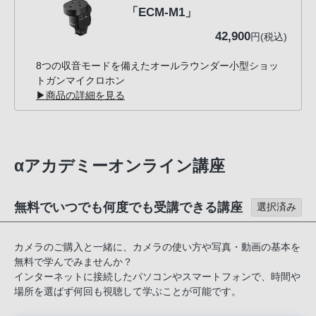
「ECM-M1」
42,900
円(税込)
8つの収音モードを備えたオールラウンダー小型ショッ
トガンマイクロホン
▶商品の詳細を見る
αアカデミーオンライン講座
無料でいつでも何度でも受講できる講座
選択済み
カメラのご購入と一緒に、カメラの使い方や写真・動画の基本を
無料で学んでみませんか？
インターネットに接続したパソコンやスマートフォンで、時間や
場所を選ばず何回も視聴して学ぶことが可能です。