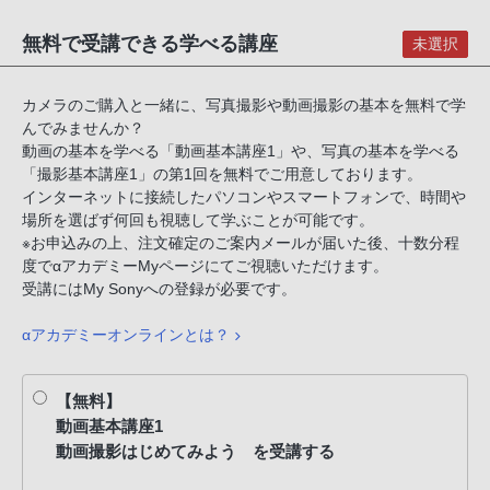
無料で受講できる学べる講座
未選択
カメラのご購入と一緒に、写真撮影や動画撮影の基本を無料で学
んでみませんか？
動画の基本を学べる「動画基本講座1」や、写真の基本を学べる
「撮影基本講座1」の第1回を無料でご用意しております。
インターネットに接続したパソコンやスマートフォンで、時間や
場所を選ばず何回も視聴して学ぶことが可能です。
※お申込みの上、注文確定のご案内メールが届いた後、十数分程
度でαアカデミーMyページにてご視聴いただけます。
受講にはMy Sonyへの登録が必要です。
αアカデミーオンラインとは？
【無料】
動画基本講座1
動画撮影はじめてみよう を受講する