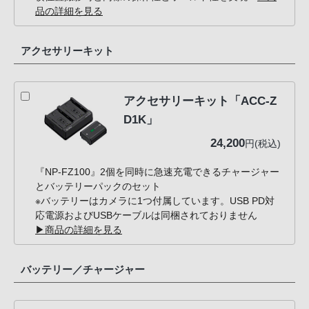
品の詳細を見る
アクセサリーキット
アクセサリーキット「ACC-Z
D1K」
24,200
円(税込)
『NP-FZ100』2個を同時に急速充電できるチャージャー
とバッテリーパックのセット
※バッテリーはカメラに1つ付属しています。USB PD対
応電源およびUSBケーブルは同梱されておりません
▶商品の詳細を見る
バッテリー／チャージャー