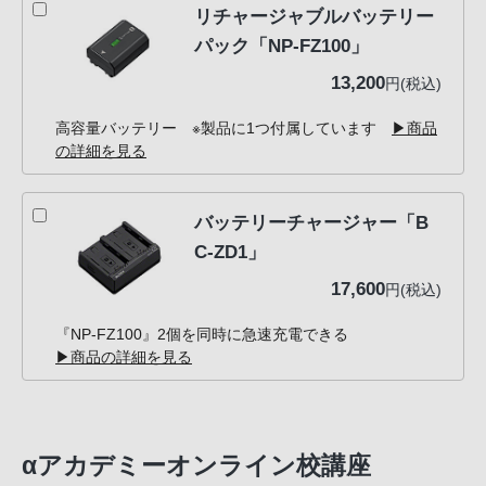
リチャージャブルバッテリー
パック「NP-FZ100」
13,200
円(税込)
高容量バッテリー ※製品に1つ付属しています
▶商品
の詳細を見る
バッテリーチャージャー「B
C-ZD1」
17,600
円(税込)
『NP-FZ100』2個を同時に急速充電できる
▶商品の詳細を見る
αアカデミーオンライン校講座