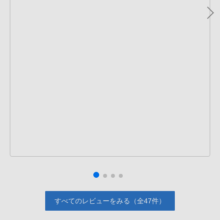
すべてのレビューをみる（全47件）