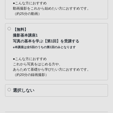
●こんな方におすすめ
動画撮影をこれから始めたい方におすすめです。
（約25分の動画）
【無料】
撮影基本講座1
写真の基本を学ぶ【第1回】を受講する
※本講座は全5回のうちの第1回のみとなります
●こんな方におすすめ
これから写真をはじめる方や、
あらためて基礎から学びたい方におすすめです。
（約20分の録画撮影）
選択しない