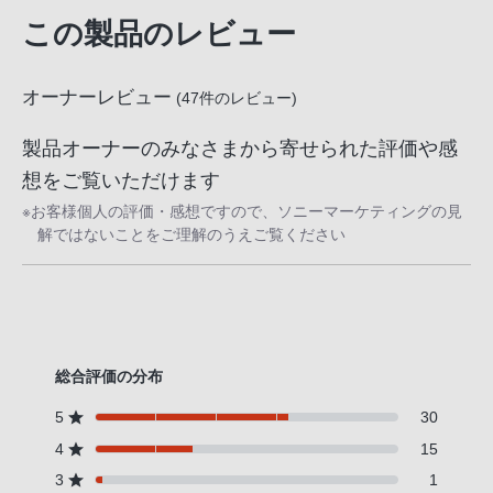
この製品のレビュー
オーナーレビュー
(
47
件のレビュー)
製品オーナーのみなさまから寄せられた評価や感
想をご覧いただけます
※お客様個人の評価・感想ですので、ソニーマーケティングの見
解ではないことをご理解のうえご覧ください
総合評価の分布
5
30
4
15
3
1