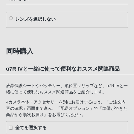
レンズを選択しない
同時購入
α7R IVと一緒に使って便利なおススメ関連商品
液晶保護シートやバッテリー、縦位置グリップなど、α7R IVと一
緒に使って便利なおススメ関連商品をご紹介します。
※カメラ本体・アクセサリーを別にお届けするには、「ご注文内
容の確認」画面まで進み、「配送オプション」で「準備ができた
商品から順次お届け」をお選びください。
全てを選択する