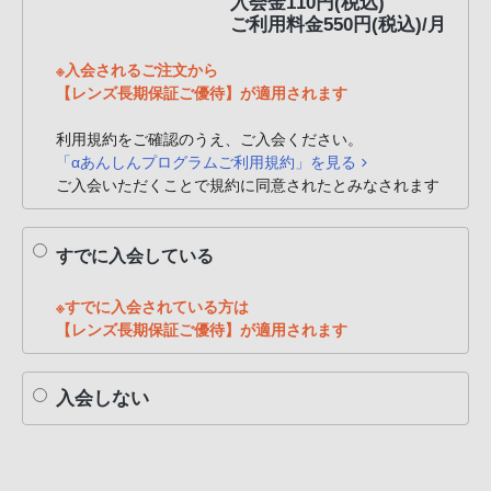
入会金110円(税込)
ご利用料金550円(税込)/月
※入会されるご注文から
【レンズ長期保証ご優待】が適用されます
利用規約をご確認のうえ、ご入会ください。
「αあんしんプログラムご利用規約」を見る
ご入会いただくことで規約に同意されたとみなされます
すでに入会している
※すでに入会されている方は
【レンズ長期保証ご優待】が適用されます
入会しない