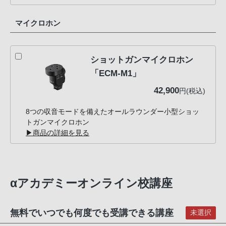
マイクロホン
ショットガンマイクロホン
「ECM-M1」
42,900
円(税込)
8つの収音モードを備えたオールラウンダー小型ショッ
トガンマイクロホン
▶商品の詳細を見る
αアカデミーオンライン校講座
無料でいつでも何度でも受講できる講座
未選択