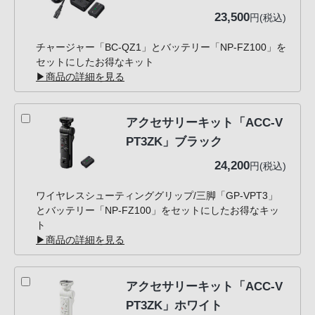
23,500
円(税込)
チャージャー「BC-QZ1」とバッテリー「NP-FZ100」を
セットにしたお得なキット
▶商品の詳細を見る
アクセサリーキット「ACC-V
PT3ZK」ブラック
24,200
円(税込)
ワイヤレスシューティンググリップ/三脚「GP-VPT3」
とバッテリー「NP-FZ100」をセットにしたお得なキッ
ト
▶商品の詳細を見る
アクセサリーキット「ACC-V
PT3ZK」ホワイト