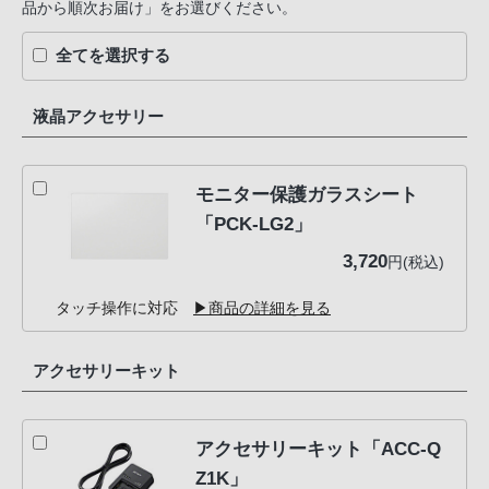
品から順次お届け」をお選びください。
全てを選択する
液晶アクセサリー
モニター保護ガラスシート
「PCK-LG2」
3,720
円(税込)
タッチ操作に対応
▶商品の詳細を見る
アクセサリーキット
アクセサリーキット「ACC-Q
Z1K」