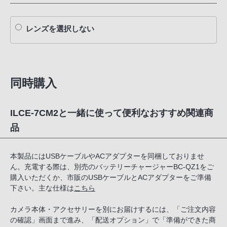
レンズを選択しない
同時購入
ILCE-7CM2と一緒に使って便利なおすすめ関連商
品
本製品にはUSBケーブルやACアダプターを同梱しておりませ
ん。充電する際は、別売のバッテリーチャージャーBC-QZ1をご
購入いただくか、市販のUSBケーブルとACアダプターをご準備
下さい。主な仕様は
こちら
カメラ本体・アクセサリーを別にお届けするには、「ご注文内容
の確認」画面まで進み、「配送オプション」で「準備ができた商