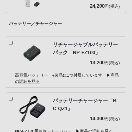
24,200
円(税込)
バッテリー／チャージャー
リチャージャブルバッテリー
パック「NP-FZ100」
13,200
円(税込)
高容量バッテリー ※製品に1つ付属しています
▶商品
の詳細を見る
バッテリーチャージャー「B
C-QZ1」
14,300
円(税込)
NP-FZ100用急速チャージャー
▶商品の詳細を見る