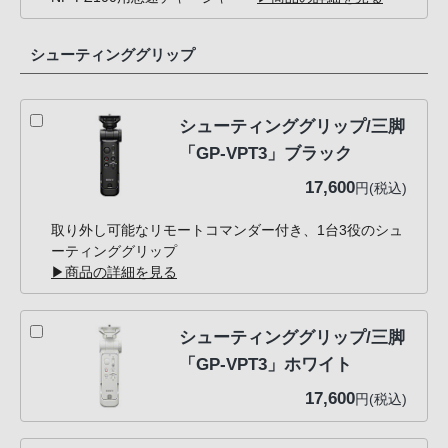
シューティンググリップ
シューティンググリップ/三脚
「GP-VPT3」ブラック
17,600
円(税込)
取り外し可能なリモートコマンダー付き、1台3役のシュ
ーティンググリップ
▶商品の詳細を見る
シューティンググリップ/三脚
「GP-VPT3」ホワイト
17,600
円(税込)