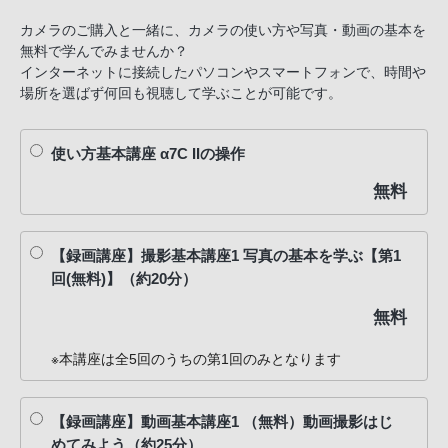
カメラのご購入と一緒に、カメラの使い方や写真・動画の基本を
無料で学んでみませんか？
インターネットに接続したパソコンやスマートフォンで、時間や
場所を選ばず何回も視聴して学ぶことが可能です。
使い方基本講座 α7C IIの操作
無料
【録画講座】撮影基本講座1 写真の基本を学ぶ【第1
回(無料)】（約20分）
無料
※本講座は全5回のうちの第1回のみとなります
【録画講座】動画基本講座1 （無料）動画撮影はじ
めてみよう（約25分）