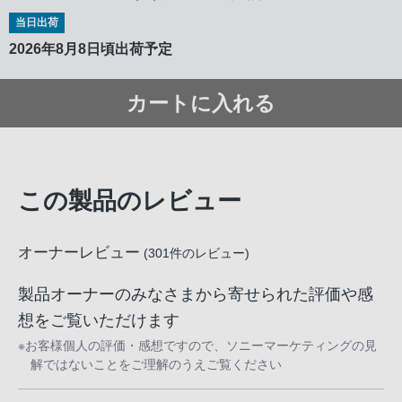
当日出荷
2026年8月8日頃出荷予定
カートに入れる
この製品のレビュー
オーナーレビュー
(
301
件のレビュー)
製品オーナーのみなさまから寄せられた評価や感
想をご覧いただけます
※お客様個人の評価・感想ですので、ソニーマーケティングの見
解ではないことをご理解のうえご覧ください