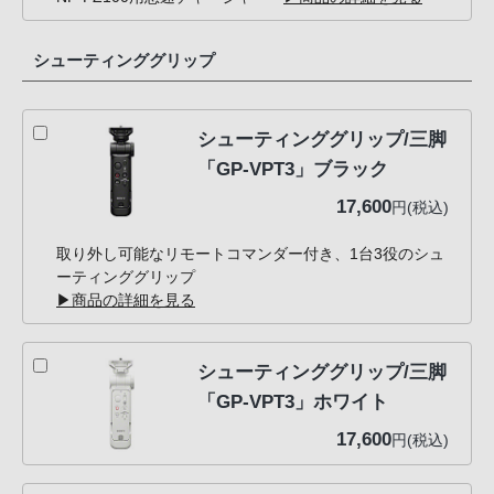
シューティンググリップ
シューティンググリップ/三脚
「GP-VPT3」ブラック
17,600
円(税込)
取り外し可能なリモートコマンダー付き、1台3役のシュ
ーティンググリップ
▶商品の詳細を見る
シューティンググリップ/三脚
「GP-VPT3」ホワイト
17,600
円(税込)