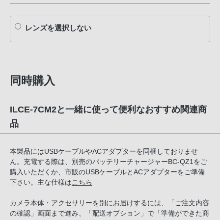
レンズを選択しない
同時購入
ILCE-7CM2と一緒に使って便利なおすすめ関連商
品
本製品にはUSBケーブルやACアダプターを同梱しておりませ
ん。充電する際は、別売のバッテリーチャージャーBC-QZ1をご
購入いただくか、市販のUSBケーブルとACアダプターをご準備
下さい。主な仕様は
こちら
カメラ本体・アクセサリーを別にお届けするには、「ご注文内容
の確認」画面まで進み、「配送オプション」で「準備ができた商