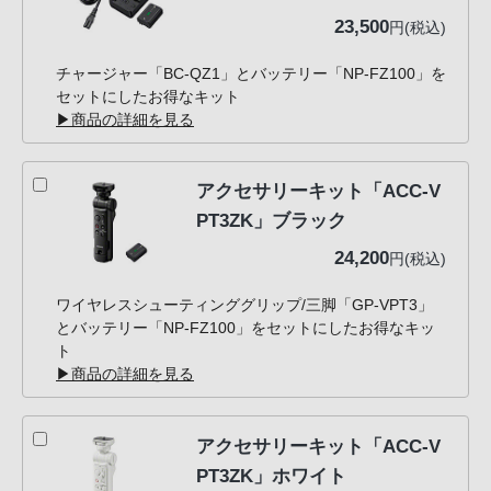
23,500
円(税込)
チャージャー「BC-QZ1」とバッテリー「NP-FZ100」を
セットにしたお得なキット
▶商品の詳細を見る
アクセサリーキット「ACC-V
PT3ZK」ブラック
24,200
円(税込)
ワイヤレスシューティンググリップ/三脚「GP-VPT3」
とバッテリー「NP-FZ100」をセットにしたお得なキッ
ト
▶商品の詳細を見る
アクセサリーキット「ACC-V
PT3ZK」ホワイト