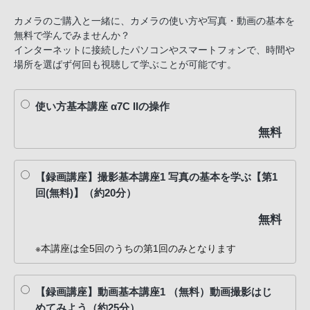
カメラのご購入と一緒に、カメラの使い方や写真・動画の基本を
無料で学んでみませんか？
インターネットに接続したパソコンやスマートフォンで、時間や
場所を選ばず何回も視聴して学ぶことが可能です。
使い方基本講座 α7C IIの操作
無料
【録画講座】撮影基本講座1 写真の基本を学ぶ【第1
回(無料)】（約20分）
無料
※本講座は全5回のうちの第1回のみとなります
【録画講座】動画基本講座1 （無料）動画撮影はじ
めてみよう（約25分）