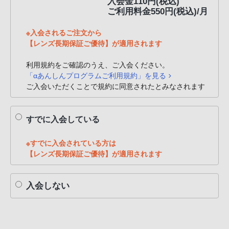
入会金110円(税込)
ご利用料金550円(税込)/月
※入会されるご注文から
【レンズ長期保証ご優待】が適用されます
利用規約をご確認のうえ、ご入会ください。
「αあんしんプログラムご利用規約」を見る
ご入会いただくことで規約に同意されたとみなされます
すでに入会している
※すでに入会されている方は
【レンズ長期保証ご優待】が適用されます
入会しない