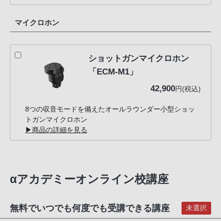
マイクロホン
ショットガンマイクロホン
「ECM-M1」
42,900
円(税込)
8つの収音モードを備えたオールラウンダー小型ショッ
トガンマイクロホン
▶商品の詳細を見る
αアカデミーオンライン校講座
無料でいつでも何度でも受講できる講座
未選択