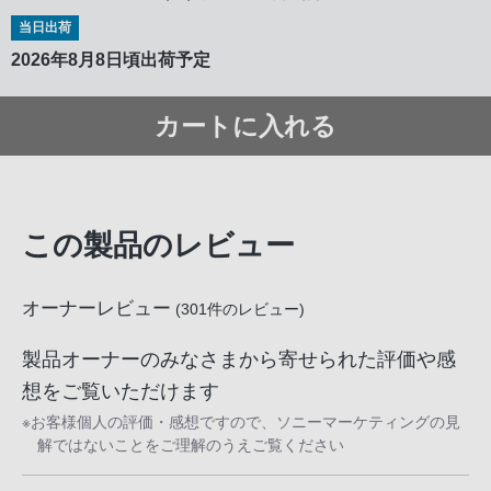
当日出荷
2026年8月8日頃出荷予定
カートに入れる
この製品のレビュー
オーナーレビュー
(
301
件のレビュー)
製品オーナーのみなさまから寄せられた評価や感
想をご覧いただけます
※お客様個人の評価・感想ですので、ソニーマーケティングの見
解ではないことをご理解のうえご覧ください