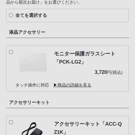
品から順次お届け」をお選びください。
全てを選択する
液晶アクセサリー
モニター保護ガラスシート
「PCK-LG2」
3,720
円(税込)
タッチ操作に対応
▶商品の詳細を見る
アクセサリーキット
アクセサリーキット「ACC-Q
Z1K」