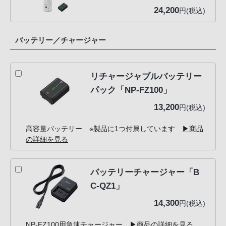
24,200
円(税込)
バッテリー／チャージャー
リチャージャブルバッテリー
パック「NP-FZ100」
13,200
円(税込)
高容量バッテリー ※製品に1つ付属しています
▶商品
の詳細を見る
バッテリーチャージャー「B
C-QZ1」
14,300
円(税込)
NP-FZ100用急速チャージャー
▶商品の詳細を見る