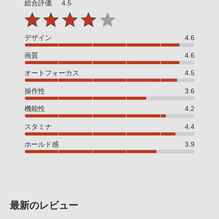
総合評価
4.5
デザイン
4.6
画質
4.6
オートフォーカス
4.5
操作性
3.6
機能性
4.2
スタミナ
4.4
ホールド感
3.9
最新のレビュー