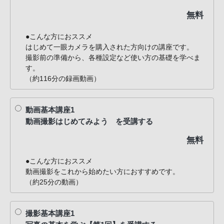
無料
●こんな方におススメ
はじめて一眼カメラを購入された方向けの講座です。
撮影前の準備から、各種設定など使い方の基礎を学べま
す。
（約116分の録画動画）
動画基本講座1
動画撮影はじめてみよう を受講する
無料
●こんな方におススメ
動画撮影をこれから始めたい方におすすめです。
（約25分の動画）
撮影基本講座1