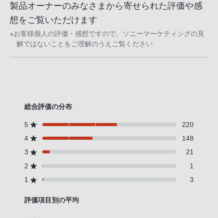
製品オーナーのみなさまから寄せられた評価や感
想をご覧いただけます
※お客様個人の評価・感想ですので、ソニーマーケティングの見
解ではないことをご理解のうえご覧ください
総合評価の分布
5
220
4
148
3
21
2
1
1
3
評価項目別の平均