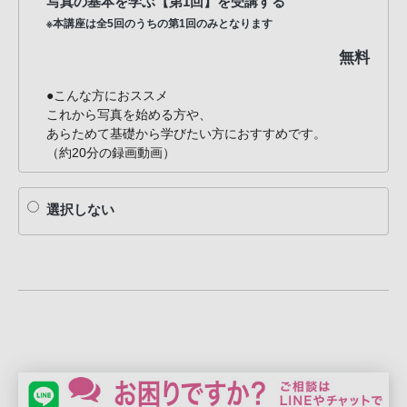
写真の基本を学ぶ【第1回】を受講する
※本講座は全5回のうちの第1回のみとなります
無料
●こんな方におススメ
これから写真を始める方や、
あらためて基礎から学びたい方におすすめです。
（約20分の録画動画）
選択しない