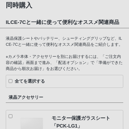
同時購入
ILCE-7Cと一緒に使って便利なオススメ関連商品
液晶保護シートやバッテリー、シューティンググリップなど、IL
CE-7Cと一緒に使って便利なオススメ関連商品をご紹介します。
※カメラ本体・アクセサリーを別にお届けするには、「ご注文内
容の確認」画面まで進み、「配送オプション」で「準備ができた
商品から順次お届け」をお選びください。
全てを選択する
液晶アクセサリー
モニター保護ガラスシート
「PCK-LG1」