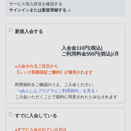
サービス加入状況を確認する
サインインまたは新規登録する
新規入会する
入会金110円(税込)
ご利用料金550円(税込)/月
※入会されるご注文から
【レンズ長期保証ご優待】が適用されます
利用規約をご確認のうえ、ご入会ください。
「αあんしんプログラムご利用規約」を見る
ご入会いただくことで規約に同意されたとみなされます
すでに入会している
※すでに入会されている方は