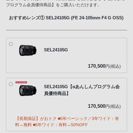
プログラム会員優待商品】をご購入いただけます。
おすすめレンズ① SEL24105G (FE 24-105mm F4 G OSS)
SEL24105G
170,500
円(税込)
SEL24105G【αあんしんプログラム会
員優待商品】
170,500
円(税込)
【長期保証】がおトク ■5年ベーシック／3年ワイド：有
料→無料 ■5年ワイド：有料→50%OFF