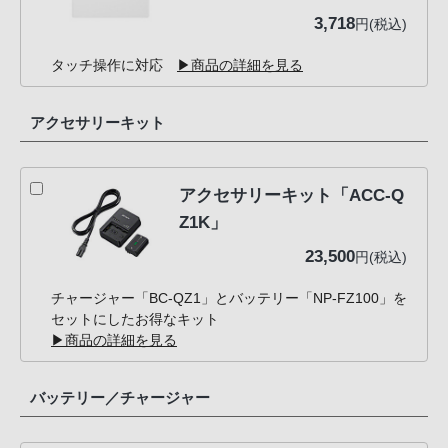
3,718
円(税込)
タッチ操作に対応
▶商品の詳細を見る
アクセサリーキット
アクセサリーキット「ACC-Q
Z1K」
23,500
円(税込)
チャージャー「BC-QZ1」とバッテリー「NP-FZ100」を
セットにしたお得なキット
▶商品の詳細を見る
バッテリー／チャージャー