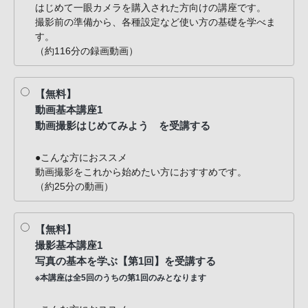
はじめて一眼カメラを購入された方向けの講座です。
撮影前の準備から、各種設定など使い方の基礎を学べま
す。
（約116分の録画動画）
【無料】
動画基本講座1
動画撮影はじめてみよう を受講する
●こんな方におススメ
動画撮影をこれから始めたい方におすすめです。
（約25分の動画）
【無料】
撮影基本講座1
写真の基本を学ぶ【第1回】を受講する
※本講座は全5回のうちの第1回のみとなります