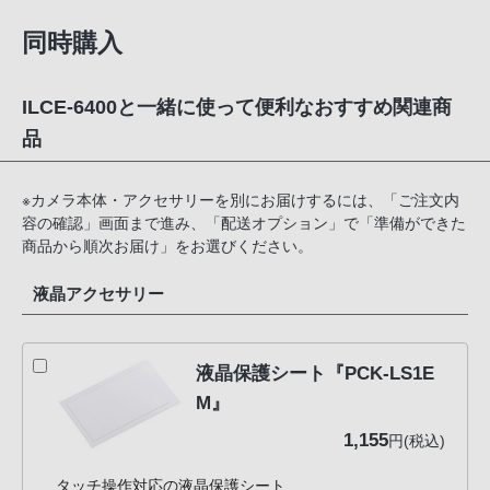
同時購入
ILCE-6400と一緒に使って便利なおすすめ関連商
品
※カメラ本体・アクセサリーを別にお届けするには、「ご注文内
容の確認」画面まで進み、「配送オプション」で「準備ができた
商品から順次お届け」をお選びください。
液晶アクセサリー
液晶保護シート『PCK-LS1E
M』
1,155
円(税込)
タッチ操作対応の液晶保護シート