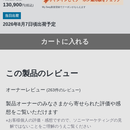
130,900
円(税込)
My Sony新規登録でクーポンがもらえます
当日出荷
2026年8月7日頃出荷予定
カートに入れる
この製品のレビュー
オーナーレビュー
(
263
件のレビュー)
製品オーナーのみなさまから寄せられた評価や感
想をご覧いただけます
※お客様個人の評価・感想ですので、ソニーマーケティングの見
解ではないことをご理解のうえご覧ください