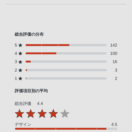
総合評価の分布
5
142
4
100
3
16
2
3
1
2
評価項目別の平均
総合評価
4.4
デザイン
4.5