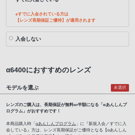
※すでに入会されている方は
【レンズ長期保証ご優待】が適用されます
入会しない
α6400におすすめのレンズ
モデルを選ぶ
未選択
レンズのご購入は、長期保証が無料or半額になる「αあんしんプ
ログラム」がおすすめです！
本商品購入時「
αあんしんプログラム
」に『新規入会／すでに入
会している』方は、レンズ長期保証がご優待となる【αあんしん