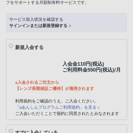
フをサポートする月額制有料サービスです。
サービス加入状況を確認する
サインインまたは新規登録する
新規入会する
入会金110円(税込)
ご利用料金550円(税込)/月
※入会されるご注文から
【レンズ長期保証ご優待】が適用されます
利用規約をご確認のうえ、ご入会ください。
「αあんしんプログラムご利用規約」を見る
ご入会いただくことで規約に同意されたとみなされます
すでに入会している