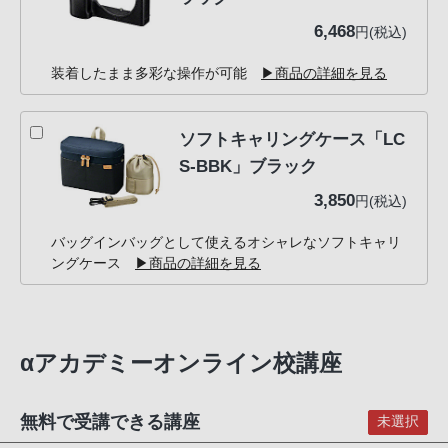
6,468
円(税込)
装着したまま多彩な操作が可能
▶商品の詳細を見る
ソフトキャリングケース「LC
S-BBK」ブラック
3,850
円(税込)
バッグインバッグとして使えるオシャレなソフトキャリ
ングケース
▶商品の詳細を見る
αアカデミーオンライン校講座
無料で受講できる講座
未選択