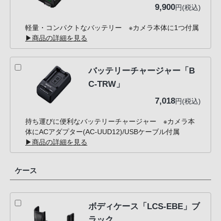
9,900
円(税込)
軽量・コンパクトなバッテリー ※カメラ本体に1つ付属
▶商品の詳細を見る
バッテリーチャージャー「B
C-TRW」
7,018
円(税込)
持ち運びに便利なバッテリーチャージャー ※カメラ本
体にACアダプター(AC-UUD12)/USBケーブル付属
▶商品の詳細を見る
ケース
ボディケース「LCS-EBE」ブ
ラック