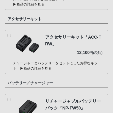
▶商品の詳細を見る
アクセサリーキット
アクセサリーキット「ACC-T
RW」
12,100
円(税込)
チャージャーとバッテリーをセットにしたお得なキッ
ト
▶商品の詳細を見る
バッテリー／チャージャー
リチャージャブルバッテリー
パック『NP-FW50』