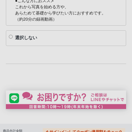
●こんな方におススメ
これから写真を始める方や、
あらためて基礎から学びたい方におすすめです。
（約20分の録画動画）
選択しない
商品合計金額
サインインしてクーポン適用額をチェック