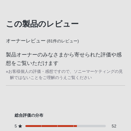
この製品のレビュー
オーナーレビュー
(
81
件のレビュー)
製品オーナーのみなさまから寄せられた評価や感
想をご覧いただけます
※お客様個人の評価・感想ですので、ソニーマーケティングの見
解ではないことをご理解のうえご覧ください
総合評価の分布
5
52