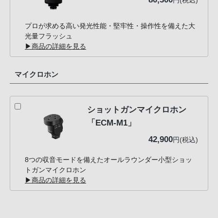
円(税込)
プロが求める高い発光性能・堅牢性・操作性を備えた大
光量フラッシュ
▶商品の詳細を見る
マイクロホン
ショットガンマイクロホン
「ECM-M1」
42,900
円(税込)
8つの収音モードを備えたオールラウンダー小型ショッ
トガンマイクロホン
▶商品の詳細を見る