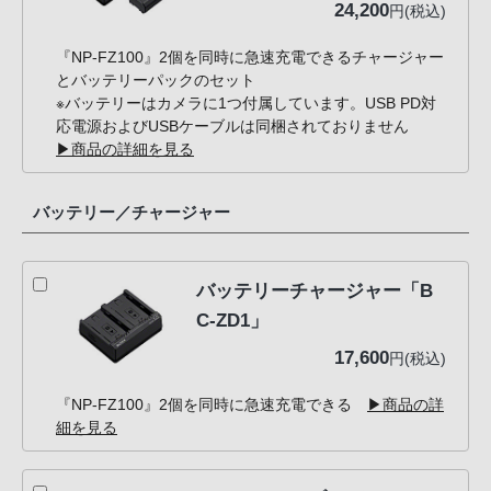
24,200
円(税込)
『NP-FZ100』2個を同時に急速充電できるチャージャー
とバッテリーパックのセット
※バッテリーはカメラに1つ付属しています。USB PD対
応電源およびUSBケーブルは同梱されておりません
▶商品の詳細を見る
バッテリー／チャージャー
バッテリーチャージャー「B
C-ZD1」
17,600
円(税込)
『NP-FZ100』2個を同時に急速充電できる
▶商品の詳
細を見る