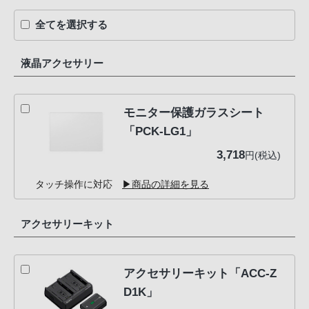
全てを選択する
液晶アクセサリー
モニター保護ガラスシート
「PCK-LG1」
3,718
円(税込)
タッチ操作に対応
▶商品の詳細を見る
アクセサリーキット
アクセサリーキット「ACC-Z
D1K」