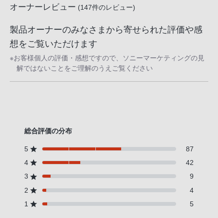
オーナーレビュー
(
147
件のレビュー)
製品オーナーのみなさまから寄せられた評価や感
想をご覧いただけます
※お客様個人の評価・感想ですので、ソニーマーケティングの見
解ではないことをご理解のうえご覧ください
総合評価の分布
5
87
4
42
3
9
2
4
1
5