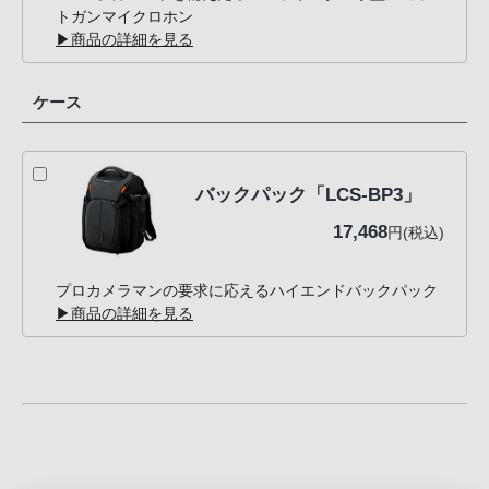
トガンマイクロホン
▶商品の詳細を見る
ケース
バックパック「LCS-BP3」
17,468
円(税込)
プロカメラマンの要求に応えるハイエンドバックパック
▶商品の詳細を見る