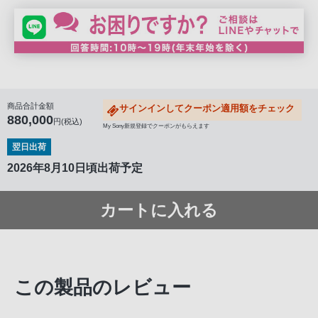
商品合計金額
サインインしてクーポン適用額をチェック
880,000
円(税込)
My Sony新規登録でクーポンがもらえます
翌日出荷
2026年8月10日頃出荷予定
カートに入れる
この製品のレビュー