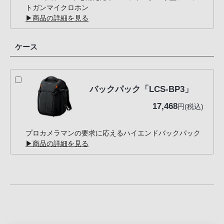
トガンマイクロホン
▶商品の詳細を見る
ケース
バックパック「LCS-BP3」
17,468
円(税込)
プロカメラマンの要求に応えるハイエンドバックパック
▶商品の詳細を見る