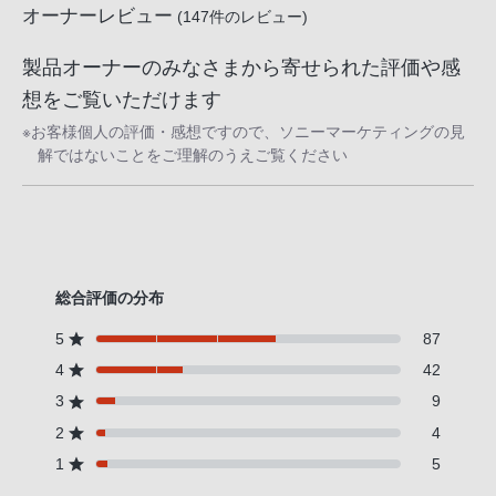
オーナーレビュー
(
147
件のレビュー)
製品オーナーのみなさまから寄せられた評価や感
想をご覧いただけます
※お客様個人の評価・感想ですので、ソニーマーケティングの見
解ではないことをご理解のうえご覧ください
総合評価の分布
5
87
4
42
3
9
2
4
1
5