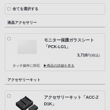
全てを選択する
液晶アクセサリー
モニター保護ガラスシート
「PCK-LG1」
3,718
円(税込)
タッチ操作に対応
▶商品の詳細を見る
アクセサリーキット
アクセサリーキット「ACC-Z
D1K」