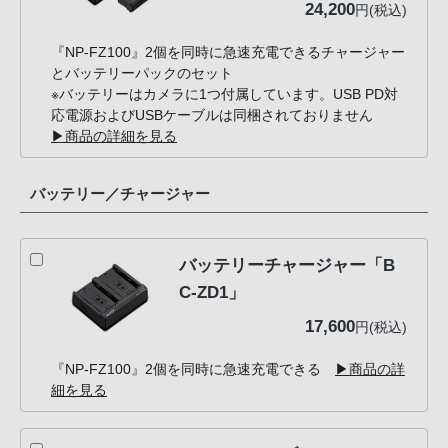
24,200
円(税込)
『NP-FZ100』2個を同時に急速充電できるチャージャー
とバッテリーパックのセット
※バッテリーはカメラに1つ付属しています。USB PD対
応電源およびUSBケーブルは同梱されておりません
▶商品の詳細を見る
バッテリー／チャージャー
バッテリーチャージャー「B
C-ZD1」
17,600
円(税込)
『NP-FZ100』2個を同時に急速充電できる
▶商品の詳
細を見る