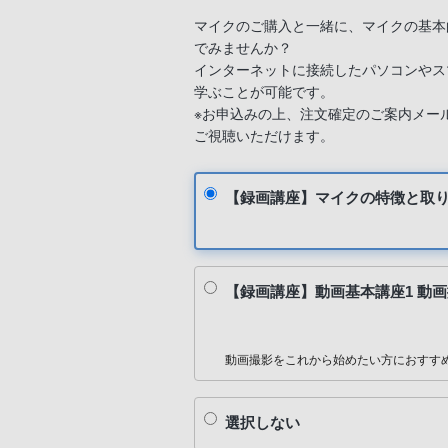
マイクのご購入と一緒に、マイクの基本
でみませんか？
インターネットに接続したパソコンやス
学ぶことが可能です。
※お申込みの上、注文確定のご案内メー
ご視聴いただけます。
【録画講座】マイクの特徴と取り
【録画講座】動画基本講座1 動
動画撮影をこれから始めたい方におすす
選択しない