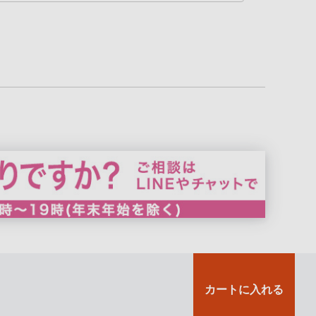
カートに入れる