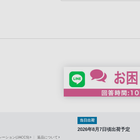
当日出荷
2026年8月7日頃出荷予定
ション(JACCS)
返品について