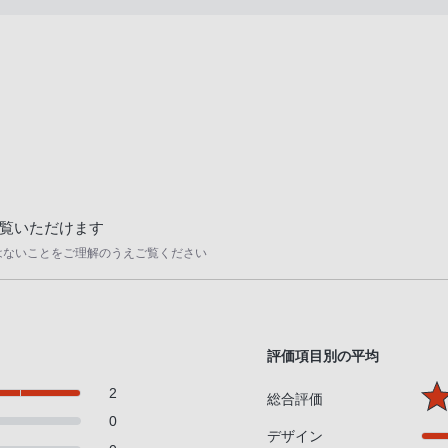
覧いただけます
はないことをご理解のうえご覧ください
評価項目別の平均
2
総合評価
0
デザイン