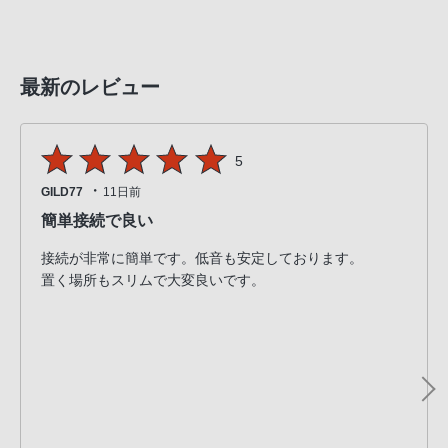
最新のレビュー
5
・
GILD77
11日前
簡単接続で良い
接続が非常に簡単です。低音も安定しております。
置く場所もスリムで大変良いです。