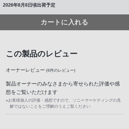
2026年8月8日頃出荷予定
カートに入れる
この製品のレビュー
オーナーレビュー
(
6
件のレビュー)
製品オーナーのみなさまから寄せられた評価や感
想をご覧いただけます
※お客様個人の評価・感想ですので、ソニーマーケティングの見
解ではないことをご理解のうえご覧ください