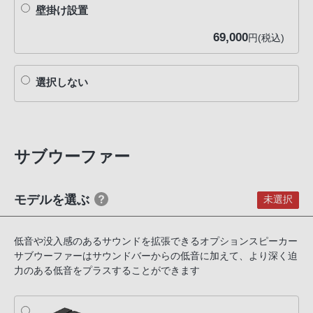
壁掛け設置
69,000
円(税込)
選択しない
サブウーファー
モデルを選ぶ
未選択
低音や没入感のあるサウンドを拡張できるオプションスピーカー
サブウーファーはサウンドバーからの低音に加えて、より深く迫
力のある低音をプラスすることができます