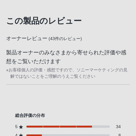
この製品のレビュー
オーナーレビュー
(
43
件のレビュー)
製品オーナーのみなさまから寄せられた評価や感
想をご覧いただけます
※お客様個人の評価・感想ですので、ソニーマーケティングの見
解ではないことをご理解のうえご覧ください
総合評価の分布
5
34
4
8