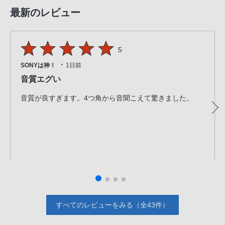
最新のレビュー
5
・
SONYは神！
1日前
音質エグい
音質が良すぎます。4つ角から音聞こえて驚きました。
すべてのレビューをみる（全43件）