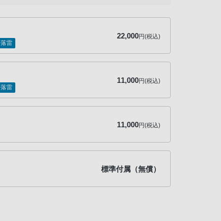
22,000
円(税込)
落雷
11,000
円(税込)
落雷
11,000
円(税込)
標準付属（無償）