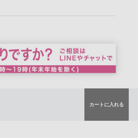
カートに入れる