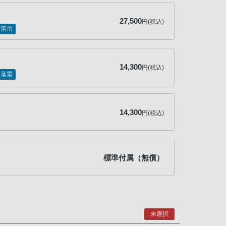
27,500
円(税込)
落雷
14,300
円(税込)
落雷
14,300
円(税込)
標準付属（無償）
未選択