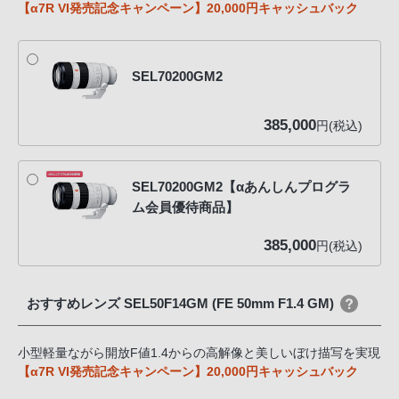
【α7R VI発売記念キャンペーン】20,000円キャッシュバック
SEL70200GM2
385,000
円(税込)
SEL70200GM2【αあんしんプログラ
ム会員優待商品】
385,000
円(税込)
おすすめレンズ SEL50F14GM (FE 50mm F1.4 GM)
小型軽量ながら開放F値1.4からの高解像と美しいぼけ描写を実現
【α7R VI発売記念キャンペーン】20,000円キャッシュバック