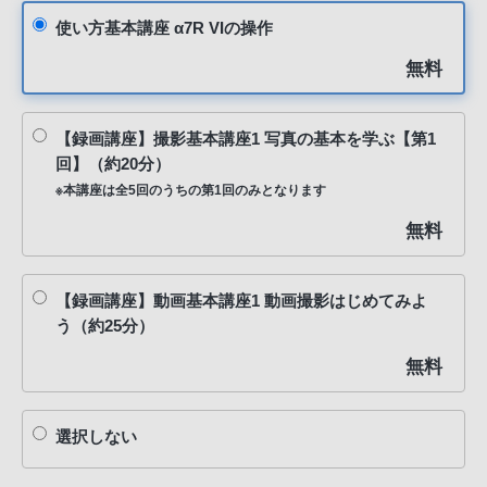
使い方基本講座 α7R VIの操作
無料
【録画講座】撮影基本講座1 写真の基本を学ぶ【第1
回】（約20分）
※本講座は全5回のうちの第1回のみとなります
無料
【録画講座】動画基本講座1 動画撮影はじめてみよ
う（約25分）
無料
選択しない