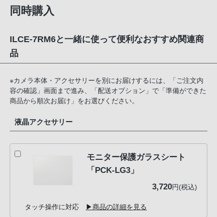
同時購入
ILCE-7RM6と一緒に使って便利なおすすめ関連商
品
※カメラ本体・アクセサリーを別にお届けするには、「ご注文内
容の確認」画面まで進み、「配送オプション」で「準備ができた
商品から順次お届け」をお選びください。
液晶アクセサリー
モニター保護ガラスシート
「PCK-LG3」
3,720
円(税込)
タッチ操作に対応
▶商品の詳細を見る