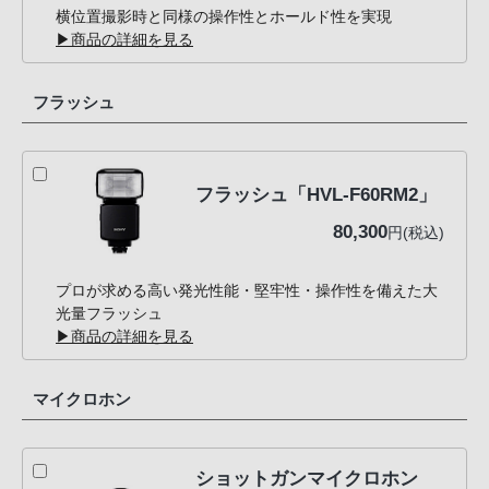
横位置撮影時と同様の操作性とホールド性を実現
▶商品の詳細を見る
フラッシュ
フラッシュ「HVL-F60RM2」
80,300
円(税込)
プロが求める高い発光性能・堅牢性・操作性を備えた大
光量フラッシュ
▶商品の詳細を見る
マイクロホン
ショットガンマイクロホン