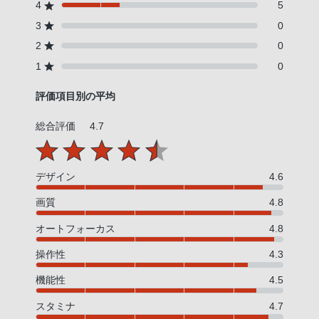
4
5
3
0
2
0
1
0
評価項目別の平均
総合評価
4.7
デザイン
4.6
画質
4.8
オートフォーカス
4.8
操作性
4.3
機能性
4.5
スタミナ
4.7