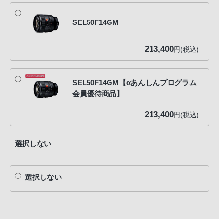
SEL50F14GM
213,400
円(税込)
SEL50F14GM【αあんしんプログラム
会員優待商品】
213,400
円(税込)
選択しない
選択しない