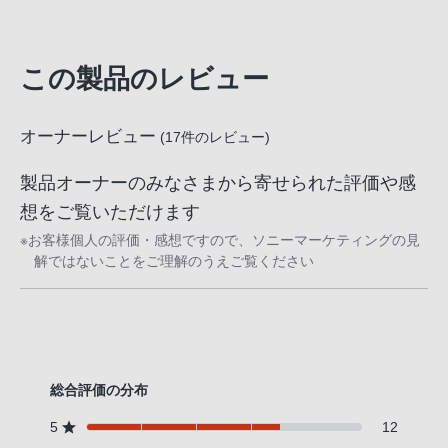
この製品のレビュー
オーナーレビュー
(
17
件のレビュー)
製品オーナーのみなさまから寄せられた評価や感
想をご覧いただけます
※お客様個人の評価・感想ですので、ソニーマーケティングの見
解ではないことをご理解のうえご覧ください
総合評価の分布
5
12