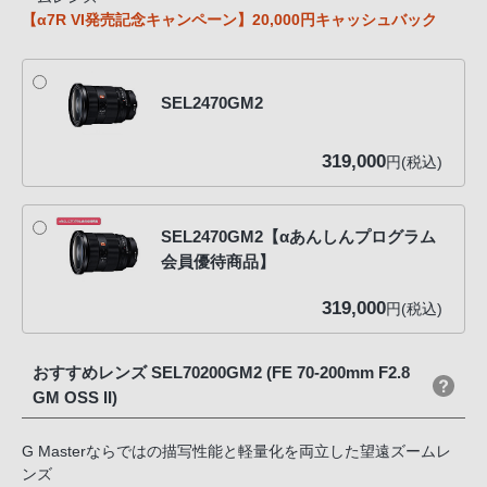
【α7R VI発売記念キャンペーン】20,000円キャッシュバック
SEL2470GM2
319,000
円(税込)
SEL2470GM2【αあんしんプログラム
会員優待商品】
319,000
円(税込)
おすすめレンズ SEL70200GM2 (FE 70-200mm F2.8
GM OSS II)
G Masterならではの描写性能と軽量化を両立した望遠ズームレ
ンズ