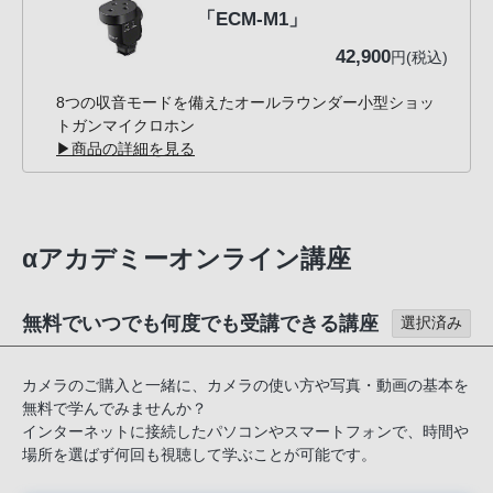
「ECM-M1」
42,900
円(税込)
8つの収音モードを備えたオールラウンダー小型ショッ
トガンマイクロホン
▶商品の詳細を見る
αアカデミーオンライン講座
無料でいつでも何度でも受講できる講座
選択済み
カメラのご購入と一緒に、カメラの使い方や写真・動画の基本を
無料で学んでみませんか？
インターネットに接続したパソコンやスマートフォンで、時間や
場所を選ばず何回も視聴して学ぶことが可能です。