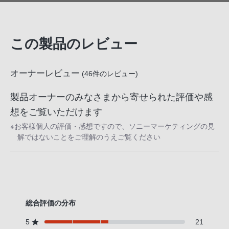
この製品のレビュー
オーナーレビュー
(
46
件のレビュー)
製品オーナーのみなさまから寄せられた評価や感
想をご覧いただけます
※お客様個人の評価・感想ですので、ソニーマーケティングの見
解ではないことをご理解のうえご覧ください
総合評価の分布
5
21