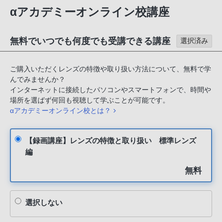
αアカデミーオンライン校講座
無料でいつでも何度でも受講できる講座
選択済み
ご購入いただくレンズの特徴や取り扱い方法について、無料で学
んでみませんか？
インターネットに接続したパソコンやスマートフォンで、時間や
場所を選ばず何回も視聴して学ぶことが可能です。
αアカデミーオンライン校とは？
【録画講座】レンズの特徴と取り扱い 標準レンズ
編
無料
選択しない