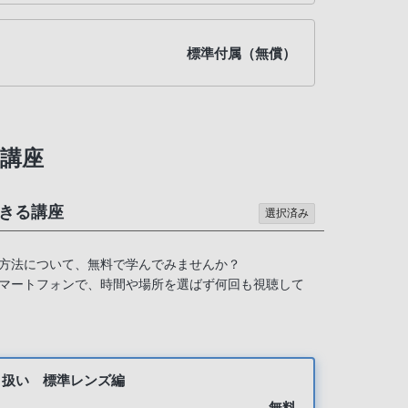
標準付属（無償）
講座
きる講座
選択済み
方法について、無料で学んでみませんか？
マートフォンで、時間や場所を選ばず何回も視聴して
り扱い 標準レンズ編
無料