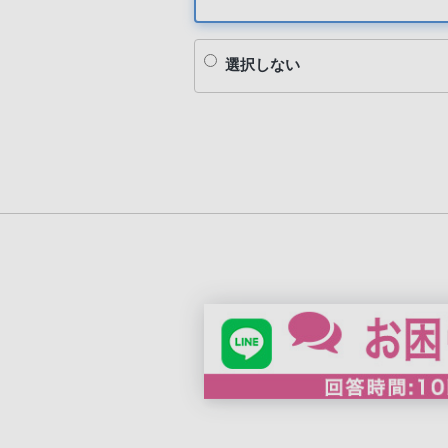
選択しない