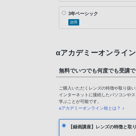
3年ベーシック
故障
αアカデミーオンライン
無料でいつでも何度でも受講で
ご購入いただくレンズの特徴や取り扱い
インターネットに接続したパソコンやス
学ぶことが可能です。
αアカデミーオンライン校とは？
【録画講座】レンズの特徴と取