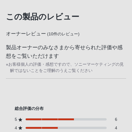
この製品のレビュー
オーナーレビュー
(
10
件のレビュー)
製品オーナーのみなさまから寄せられた評価や感
想をご覧いただけます
※お客様個人の評価・感想ですので、ソニーマーケティングの見
解ではないことをご理解のうえご覧ください
総合評価の分布
5
6
4
4