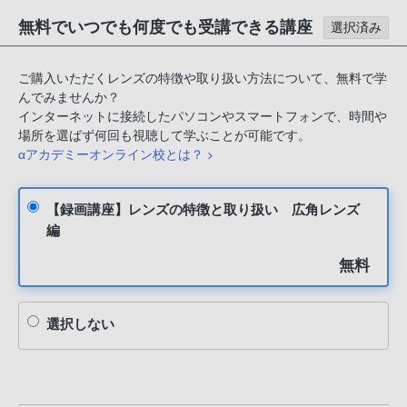
無料でいつでも何度でも受講できる講座
選択済み
ご購入いただくレンズの特徴や取り扱い方法について、無料で学
んでみませんか？
インターネットに接続したパソコンやスマートフォンで、時間や
場所を選ばず何回も視聴して学ぶことが可能です。
αアカデミーオンライン校とは？
【録画講座】レンズの特徴と取り扱い 広角レンズ
編
無料
選択しない