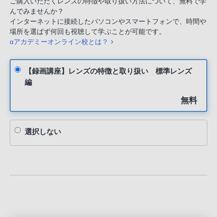
ご購入いただくレンズの特徴や取り扱い方法について、無料で学
んでみませんか？
インターネットに接続したパソコンやスマートフォンで、時間や
場所を選ばず何回も視聴して学ぶことが可能です。
αアカデミーオンライン校とは？
【録画講座】レンズの特徴と取り扱い 標準レンズ
編
無料
選択しない