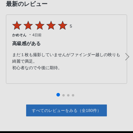
最新のレビュー
5
・
かめそん
4日前
高級感がある
まだ１枚も撮影していませんがファインダー越しの映りも
綺麗で満足。
初心者なので今後に期待。
すべてのレビューをみる（全180件）