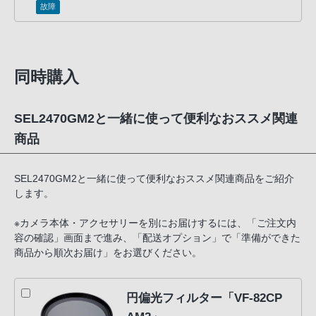
故障
同時購入
SEL2470GM2と一緒に使って便利なおススメ関連
商品
SEL2470GM2と一緒に使って便利なおススメ関連商品をご紹介
します。
※カメラ本体・アクセサリーを別にお届けするには、「ご注文内
容の確認」画面まで進み、「配送オプション」で「準備ができた
商品から順次お届け」をお選びください。
円偏光フィルター「VF-82CP