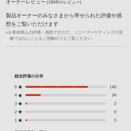
オーナーレビュー
(
180
件のレビュー)
製品オーナーのみなさまから寄せられた評価や感
想をご覧いただけます
※お客様個人の評価・感想ですので、ソニーマーケティングの見
解ではないことをご理解のうえご覧ください
総合評価の分布
5
140
4
34
3
3
2
0
1
3