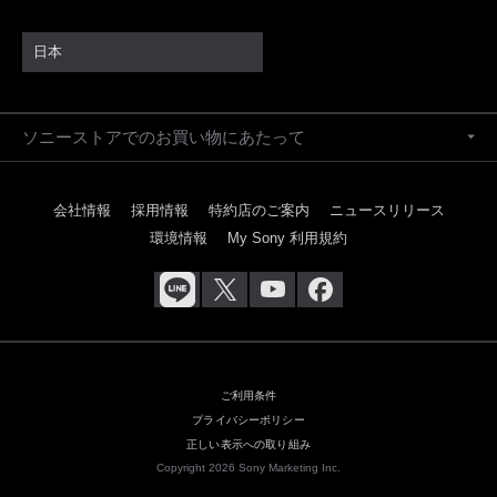
日本
ソニーストアでのお買い物にあたって
会社情報
採用情報
特約店のご案内
ニュースリリース
環境情報
My Sony 利用規約
ご利用条件
プライバシーポリシー
正しい表示への取り組み
Copyright 2026 Sony Marketing Inc.