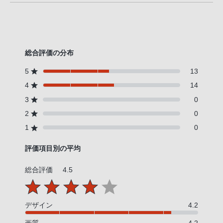
総合評価の分布
5
13
4
14
3
0
2
0
1
0
評価項目別の平均
総合評価
4.5
デザイン
4.2