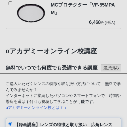
MCプロテクター「VF-55MPA
M」
6,468
円(税込)
αアカデミーオンライン校講座
無料でいつでも何度でも受講できる講座
選択済み
ご購入いただくレンズの特徴や取り扱い方法について、無料で学
んでみませんか？
インターネットに接続したパソコンやスマートフォンで、時間や
場所を選ばず何回も視聴して学ぶことが可能です。
αアカデミーオンライン校とは？
【録画講座】レンズの特徴と取り扱い 広角レンズ