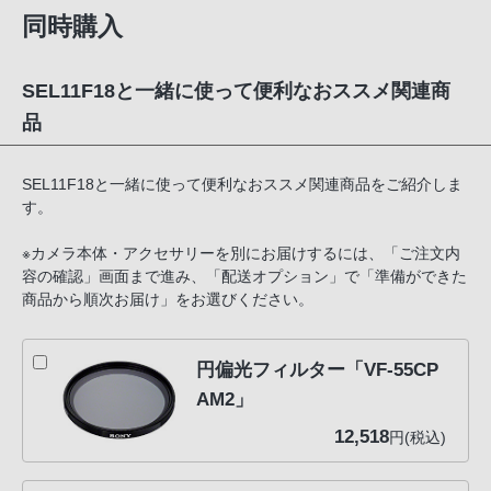
同時購入
SEL11F18と一緒に使って便利なおススメ関連商
品
SEL11F18と一緒に使って便利なおススメ関連商品をご紹介しま
す。
※カメラ本体・アクセサリーを別にお届けするには、「ご注文内
容の確認」画面まで進み、「配送オプション」で「準備ができた
商品から順次お届け」をお選びください。
円偏光フィルター「VF-55CP
AM2」
12,518
円(税込)