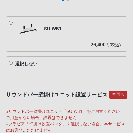
SU-WB1
26,400
円(税込)
選択しない
サウンドバー壁掛けユニット設置サービス
未選択
※サウンドバー壁掛けユニット「SU-WB1」をご用意ください。
ご用意がない場合、設置はできません
※ブラビア「壁掛け設置パック」を選択しない場合、本サービス
はお選びいただけません