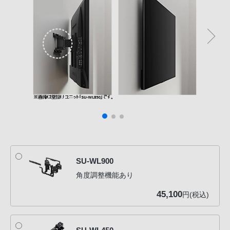
SU-WL900
角度調整機能あり
45,100
円(税込)