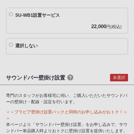
SU-WB1設置サービス
22,000
円(税込)
選択しない
サウンドバー壁掛け設置
未選択
専門のスタッフがお客様宅に伺い、ご購入いただいたサウンドバ
ーの壁掛け・配線・設定を行います。
＜＜ブラビア壁掛け設置パックと同時のお申し込みがおトク！＞
＞
本ページより「サウンドバー壁掛け設置」をお申し込みで、サウ
ンドバー単品購入時よりおトクに壁掛け設置を提供いたします。