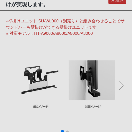
けが実現します。
※壁掛けユニット SU-WL900（別売り）と組み合わせることでサ
ウンドバーも壁掛けができる壁掛けユニットです
※ 対応モデル：HT-A9000/A8000/A5000/A3000