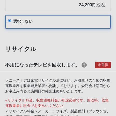
24,200
円(税込)
選択しない
リサイクル
不用になったテレビを回収します。
未選択
ソニーストアは家電リサイクル法に従い、お引取りのための収集
運搬業務を収集運搬業者へ委託しております。委託会社窓口から
お申込み内容と訪問日の確認連絡をいたします。
※リサイクル料金、収集運搬料金が別途必要です。回収時、収集
運搬業者に現金でお支払いください
＜リサイクル料金＞メーカー、サイズ、製品種別（ブラウン管、