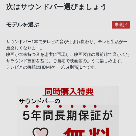
次はサウンドバー選びましょう
モデルを選ぶ
未選択
サウンドバー1本でテレビの音が生まれ変わり、テレビ生活が一
層楽しくなります。
映画が本来持つ音を忠実に再現し、映画製作の最前線で磨かれた
サラウンド技術を基に、ご自宅で映画館のように楽しめます。
テレビとの接続はHDMIケーブル(別売)1本です。