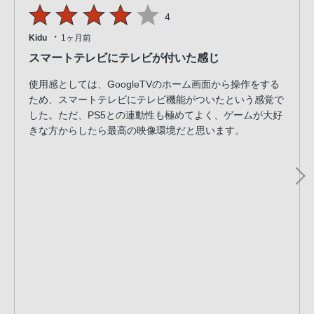
4
・
Kidu
1ヶ月前
スマートテレビにテレビが付いた感じ
使用感としては、GoogleTVのホーム画面から操作をする
ため、スマートテレビにテレビ機能がついたという感覚で
した。ただ、PS5との連動性も極めてよく、ゲームが大好
きな方からしたら最高の映像環境だと思います。