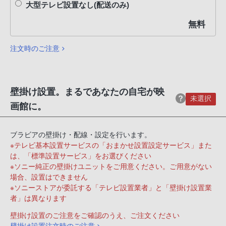
大型テレビ設置なし(配送のみ)
無料
注文時のご注意
壁掛け設置。まるであなたの自宅が映
未選択
画館に。
ブラビアの壁掛け・配線・設定を行います。
※テレビ基本設置サービスの「おまかせ設置設定サービス」また
は、「標準設置サービス」をお選びください
※ソニー純正の壁掛けユニットをご用意ください。ご用意がない
場合、設置はできません
※ソニーストアが委託する「テレビ設置業者」と「壁掛け設置業
者」は異なります
壁掛け設置のご注意をご確認のうえ、ご注文ください