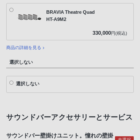
BRAVIA Theatre Quad
HT-A9M2
330,000
円(税込)
商品の詳細を見る
選択しない
選択しない
サウンドバーアクセサリーとサービス
サウンドバー壁掛けユニット。憧れの壁掛
未選択