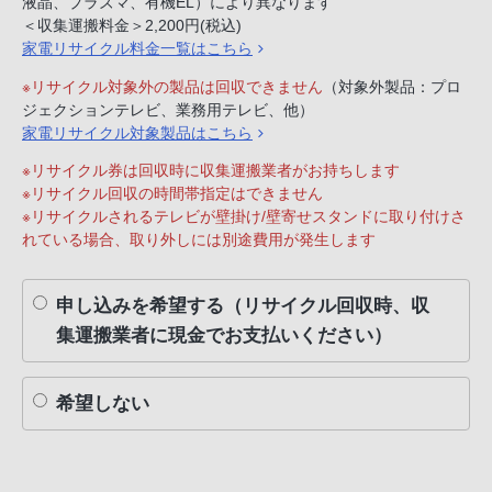
液晶、プラズマ、有機EL）により異なります
＜収集運搬料金＞2,200円(税込)
家電リサイクル料金一覧はこちら
※リサイクル対象外の製品は回収できません
（対象外製品：プロ
ジェクションテレビ、業務用テレビ、他）
家電リサイクル対象製品はこちら
※リサイクル券は回収時に収集運搬業者がお持ちします
※リサイクル回収の時間帯指定はできません
※リサイクルされるテレビが壁掛け/壁寄せスタンドに取り付けさ
れている場合、取り外しには別途費用が発生します
申し込みを希望する（リサイクル回収時、収
集運搬業者に現金でお支払いください）
希望しない